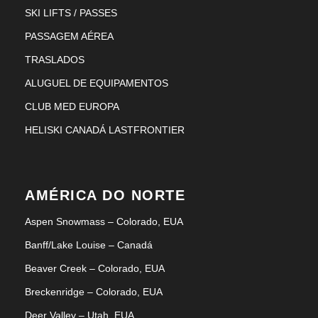
SKI LIFTS / PASSES
PASSAGEM AÉREA
TRASLADOS
ALUGUEL DE EQUIPAMENTOS
CLUB MED EUROPA
HELISKI CANADÁ LASTFRONTIER
AMÉRICA DO NORTE
Aspen Snowmass – Colorado, EUA
Banff/Lake Louise – Canadá
Beaver Creek – Colorado, EUA
Breckenridge – Colorado, EUA
Deer Valley – Utah, EUA