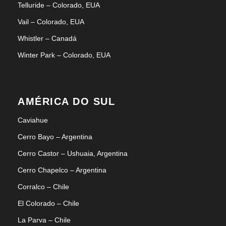
Telluride – Colorado, EUA
Vail – Colorado, EUA
Whistler – Canadá
Winter Park – Colorado, EUA
AMÉRICA DO SUL
Caviahue
Cerro Bayo – Argentina
Cerro Castor – Ushuaia, Argentina
Cerro Chapelco – Argentina
Corralco – Chile
El Colorado – Chile
La Parva – Chile