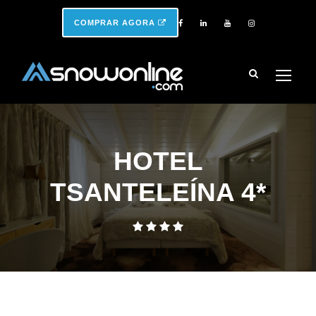
COMPRAR AGORA
HOTEL
TSANTELEÍNA 4*