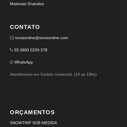
Materiais Gratuitos
CONTATO
snowonline@snowonline.com
55 0800 0209-378
WhatsApp
Atendimento em horário comercial. (10 as 19hs)
ORÇAMENTOS
SNOWTRIP SOB MEDIDA