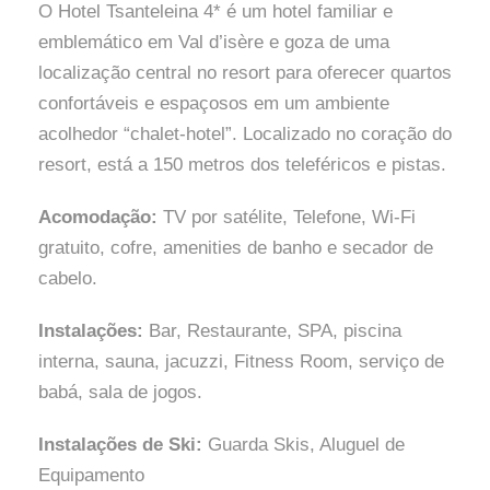
O Hotel Tsanteleina 4* é um hotel familiar e
emblemático em Val d’isère e goza de uma
localização central no resort para oferecer quartos
confortáveis e espaçosos em um ambiente
acolhedor “chalet-hotel”. Localizado no coração do
resort, está a 150 metros dos teleféricos e pistas.
Acomodação:
TV por satélite, Telefone, Wi-Fi
gratuito, cofre, amenities de banho e secador de
cabelo.
Instalações:
Bar, Restaurante, SPA, piscina
interna, sauna, jacuzzi, Fitness Room, serviço de
babá, sala de jogos.
Instalações de Ski:
Guarda Skis, Aluguel de
Equipamento