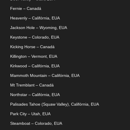
Fernie – Canadá
Heavenly – Califórnia, EUA
Jackson Hole – Wyoming, EUA
Keystone – Colorado, EUA
Kicking Horse – Canadá
Killington – Vermont, EUA
Kirkwood – Califórnia, EUA
Mammoth Mountain – Califórnia, EUA
Mt Tremblant – Canadá
Northstar – Califórnia, EUA
Palisades Tahoe (Squaw Valley), Califórnia, EUA
Park City – Utah, EUA
Steamboat – Colorado, EUA