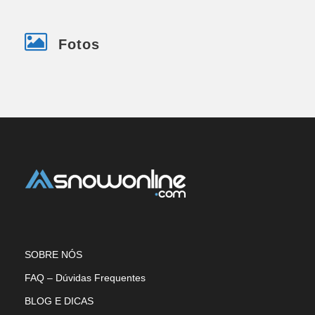
Fotos
SOBRE NÓS
FAQ – Dúvidas Frequentes
BLOG E DICAS