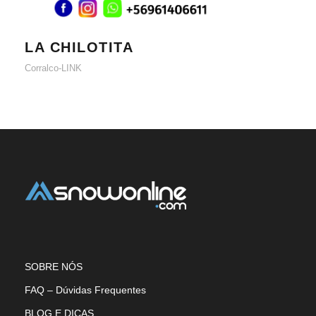
LA CHILOTITA
Corralco-LINK
SOBRE NÓS
FAQ – Dúvidas Frequentes
BLOG E DICAS