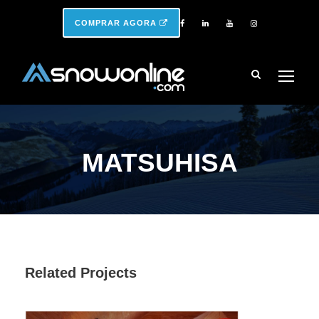
COMPRAR AGORA
MATSUHISA
Related Projects