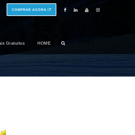
COMPRAR AGORA
USD
ais Gratuitos
HOME