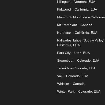
Killington – Vermont, EUA
Kirkwood – Califórnia, EUA
Mammoth Mountain – Califórnia
Mt Tremblant – Canadá
Northstar – Califórnia, EUA
Palisades Tahoe (Squaw Valley)
Califórnia, EUA
Park City – Utah, EUA
Steamboat – Colorado, EUA
Telluride – Colorado, EUA
Vail – Colorado, EUA
Whistler – Canadá
Winter Park – Colorado, EUA