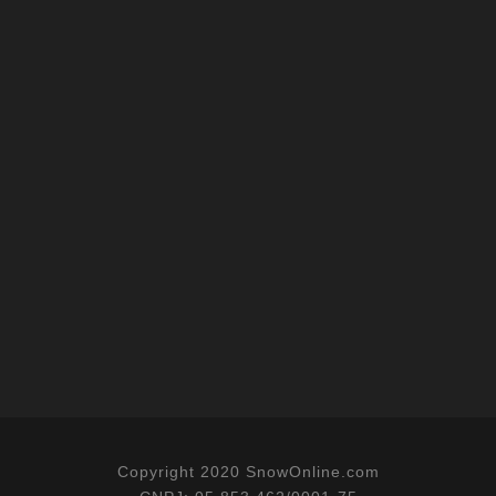
Copyright 2020 SnowOnline.com