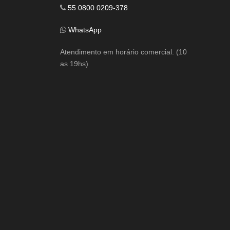
55 0800 0209-378
WhatsApp
Atendimento em horário comercial. (10
as 19hs)