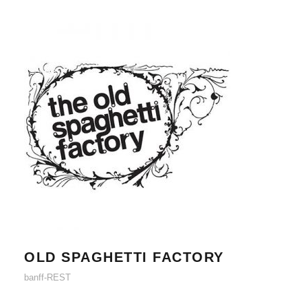
OLD SPAGHETTI FACTORY
OLD SPAGHETTI FACTORY
banff-REST