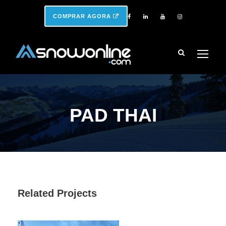
COMPRAR AGORA
PAD THAI
Related Projects