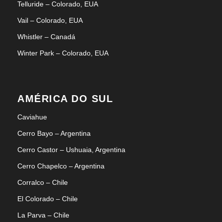
Telluride – Colorado, EUA
Vail – Colorado, EUA
Whistler – Canadá
Winter Park – Colorado, EUA
AMÉRICA DO SUL
Caviahue
Cerro Bayo – Argentina
Cerro Castor – Ushuaia, Argentina
Cerro Chapelco – Argentina
Corralco – Chile
El Colorado – Chile
La Parva – Chile