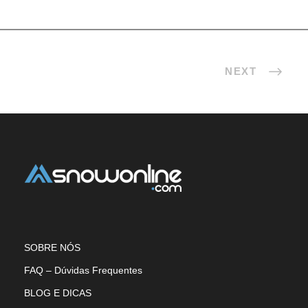
NEXT
SOBRE NÓS
FAQ – Dúvidas Frequentes
BLOG E DICAS