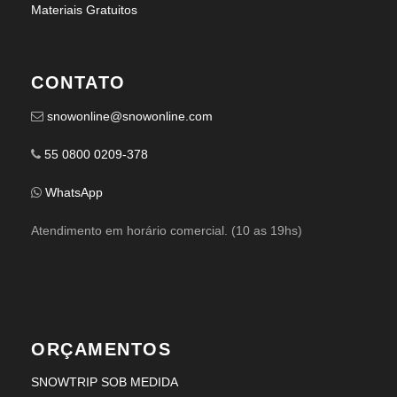
Materiais Gratuitos
CONTATO
snowonline@snowonline.com
55 0800 0209-378
WhatsApp
Atendimento em horário comercial. (10 as 19hs)
ORÇAMENTOS
SNOWTRIP SOB MEDIDA