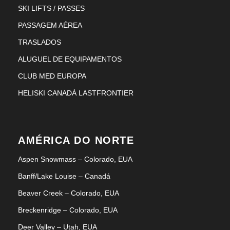
SKI LIFTS / PASSES
PASSAGEM AÉREA
TRASLADOS
ALUGUEL DE EQUIPAMENTOS
CLUB MED EUROPA
HELISKI CANADÁ LASTFRONTIER
AMÉRICA DO NORTE
Aspen Snowmass – Colorado, EUA
Banff/Lake Louise – Canadá
Beaver Creek – Colorado, EUA
Breckenridge – Colorado, EUA
Deer Valley – Utah, EUA