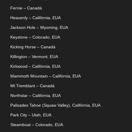
Fernie – Canadá
Heavenly – Califórnia, EUA
Jackson Hole – Wyoming, EUA
Keystone – Colorado, EUA
Kicking Horse – Canadá
Killington – Vermont, EUA
Kirkwood – Califórnia, EUA
Mammoth Mountain – Califórnia, EUA
Mt Tremblant – Canadá
Northstar – Califórnia, EUA
Palisades Tahoe (Squaw Valley), Califórnia, EUA
Park City – Utah, EUA
Steamboat – Colorado, EUA