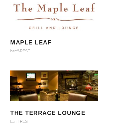
MAPLE LEAF
MAPLE LEAF
banff-REST
THE TERRACE LOUNGE
THE TERRACE LOUNGE
banff-REST