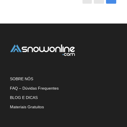
SOBRE NÓS
FAQ – Dúvidas Frequentes
BLOG E DICAS
Materiais Gratuitos