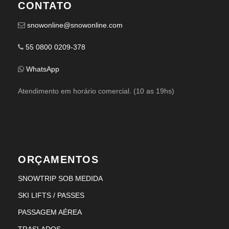
CONTATO
snowonline@snowonline.com
55 0800 0209-378
WhatsApp
Atendimento em horário comercial. (10 as 19hs)
ORÇAMENTOS
SNOWTRIP SOB MEDIDA
SKI LIFTS / PASSES
PASSAGEM AÉREA
TRASLADOS