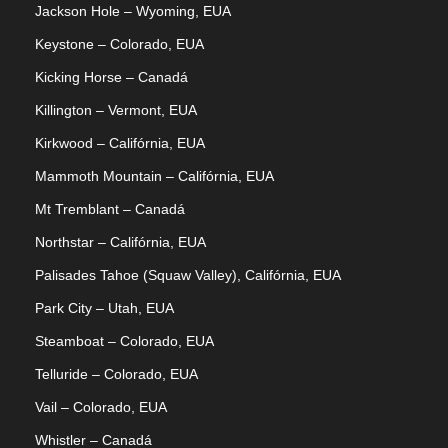
Jackson Hole – Wyoming, EUA
Keystone – Colorado, EUA
Kicking Horse – Canadá
Killington – Vermont, EUA
Kirkwood – Califórnia, EUA
Mammoth Mountain – Califórnia, EUA
Mt Tremblant – Canadá
Northstar – Califórnia, EUA
Palisades Tahoe (Squaw Valley), Califórnia, EUA
Park City – Utah, EUA
Steamboat – Colorado, EUA
Telluride – Colorado, EUA
Vail – Colorado, EUA
Whistler – Canadá