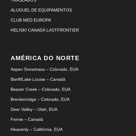
ALUGUEL DE EQUIPAMENTOS
CLUB MED EUROPA
HELISKI CANADÁ LASTFRONTIER
AMÉRICA DO NORTE
Aspen Snowmass – Colorado, EUA
Banff/Lake Louise – Canadá
Beaver Creek – Colorado, EUA
Breckenridge – Colorado, EUA
Deer Valley – Utah, EUA
Fernie – Canadá
Heavenly – Califórnia, EUA