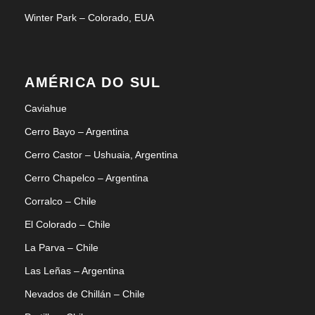
Winter Park – Colorado, EUA
AMÉRICA DO SUL
Caviahue
Cerro Bayo – Argentina
Cerro Castor – Ushuaia, Argentina
Cerro Chapelco – Argentina
Corralco – Chile
El Colorado – Chile
La Parva – Chile
Las Leñas – Argentina
Nevados de Chillán – Chile