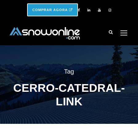
COMPRAR AGORA
Tag
CERRO-CATEDRAL-
LINK