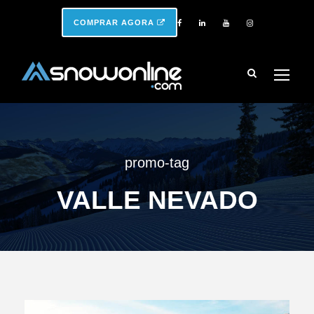
COMPRAR AGORA
promo-tag
VALLE NEVADO