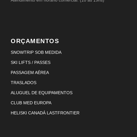
ORÇAMENTOS
SNOWTRIP SOB MEDIDA
SKI LIFTS / PASSES
PASSAGEM AÉREA
TRASLADOS
ALUGUEL DE EQUIPAMENTOS
CLUB MED EUROPA
HELISKI CANADÁ LASTFRONTIER