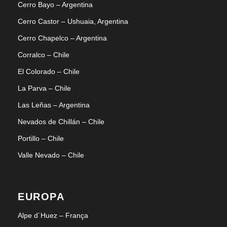
Cerro Bayo – Argentina
Cerro Castor – Ushuaia, Argentina
Cerro Chapelco – Argentina
Corralco – Chile
El Colorado – Chile
La Parva – Chile
Las Leñas – Argentina
Nevados de Chillán – Chile
Portillo – Chile
Valle Nevado – Chile
EUROPA
Alpe d´Huez – França