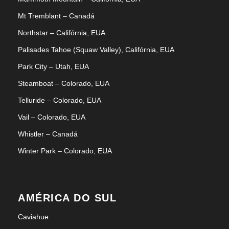
Mt Tremblant – Canadá
Northstar – Califórnia, EUA
Palisades Tahoe (Squaw Valley), Califórnia, EUA
Park City – Utah, EUA
Steamboat – Colorado, EUA
Telluride – Colorado, EUA
Vail – Colorado, EUA
Whistler – Canadá
Winter Park – Colorado, EUA
AMÉRICA DO SUL
Caviahue