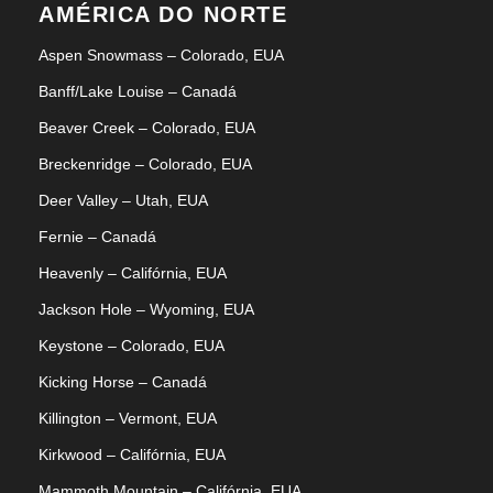
AMÉRICA DO NORTE
Aspen Snowmass – Colorado, EUA
Banff/Lake Louise – Canadá
Beaver Creek – Colorado, EUA
Breckenridge – Colorado, EUA
Deer Valley – Utah, EUA
Fernie – Canadá
Heavenly – Califórnia, EUA
Jackson Hole – Wyoming, EUA
Keystone – Colorado, EUA
Kicking Horse – Canadá
Killington – Vermont, EUA
Kirkwood – Califórnia, EUA
Mammoth Mountain – Califórnia, EUA