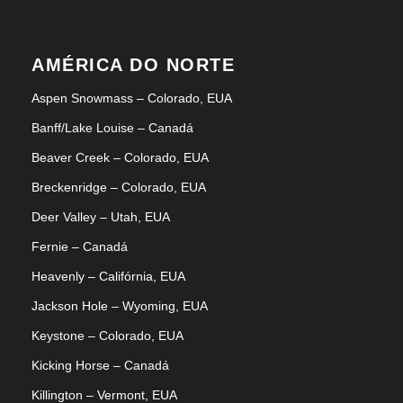
AMÉRICA DO NORTE
Aspen Snowmass – Colorado, EUA
Banff/Lake Louise – Canadá
Beaver Creek – Colorado, EUA
Breckenridge – Colorado, EUA
Deer Valley – Utah, EUA
Fernie – Canadá
Heavenly – Califórnia, EUA
Jackson Hole – Wyoming, EUA
Keystone – Colorado, EUA
Kicking Horse – Canadá
Killington – Vermont, EUA