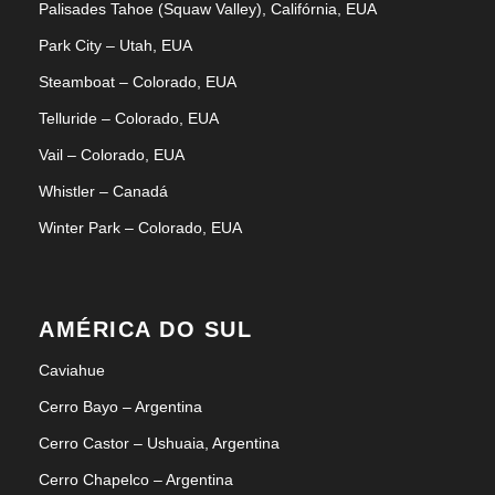
Palisades Tahoe (Squaw Valley), Califórnia, EUA
Park City – Utah, EUA
Steamboat – Colorado, EUA
Telluride – Colorado, EUA
Vail – Colorado, EUA
Whistler – Canadá
Winter Park – Colorado, EUA
AMÉRICA DO SUL
Caviahue
Cerro Bayo – Argentina
Cerro Castor – Ushuaia, Argentina
Cerro Chapelco – Argentina