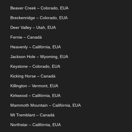
Beaver Creek – Colorado, EUA
Breckenridge – Colorado, EUA
Deer Valley – Utah, EUA
Fernie – Canadá
Heavenly – Califórnia, EUA
Jackson Hole – Wyoming, EUA
Keystone – Colorado, EUA
Kicking Horse – Canadá
Killington – Vermont, EUA
Kirkwood – Califórnia, EUA
Mammoth Mountain – Califórnia, EUA
Mt Tremblant – Canadá
Northstar – Califórnia, EUA