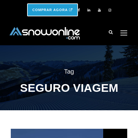
COMPRAR AGORA
Tag
SEGURO VIAGEM