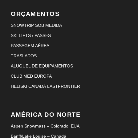
ORÇAMENTOS
SNOWTRIP SOB MEDIDA
SKI LIFTS / PASSES
PASSAGEM AÉREA
TRASLADOS
ALUGUEL DE EQUIPAMENTOS
CLUB MED EUROPA
HELISKI CANADÁ LASTFRONTIER
AMÉRICA DO NORTE
Aspen Snowmass – Colorado, EUA
Banff/Lake Louise – Canadá