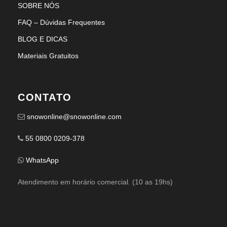
SOBRE NÓS
FAQ – Dúvidas Frequentes
BLOG E DICAS
Materiais Gratuitos
CONTATO
snowonline@snowonline.com
55 0800 0209-378
WhatsApp
Atendimento em horário comercial. (10 as 19hs)