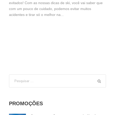
evitados! Com as nossas dicas de ski, você vai saber que
com um pouco de cuidado, podemos evitar muitos
acidentes e tirar só o melhor na...
PROMOÇÕES