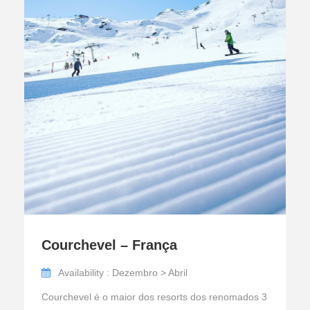
Courchevel – França
Availability : Dezembro > Abril
Courchevel é o maior dos resorts dos renomados 3