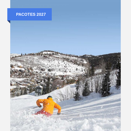
PACOTES 2027