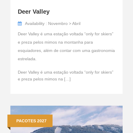
Deer Valley
Availability : Novembro > Abril
Deer Valley é uma estação voltada “only for skiers”
e preza pelos mimos na montanha para
esquiadores, além de contar com uma gastronomia
estrelada.
Deer Valley é uma estação voltada “only for skiers”
e preza pelos mimos na […]
PACOTES 2027