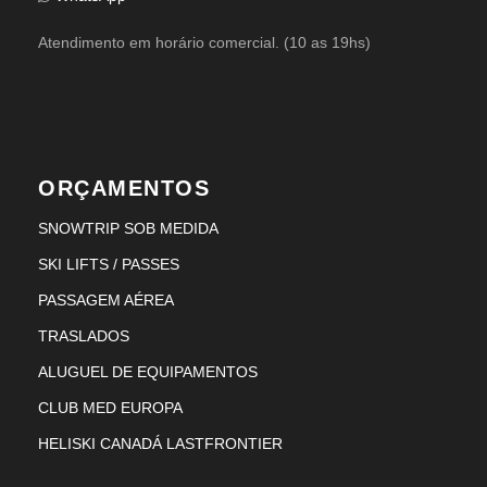
Atendimento em horário comercial. (10 as 19hs)
ORÇAMENTOS
SNOWTRIP SOB MEDIDA
SKI LIFTS / PASSES
PASSAGEM AÉREA
TRASLADOS
ALUGUEL DE EQUIPAMENTOS
CLUB MED EUROPA
HELISKI CANADÁ LASTFRONTIER