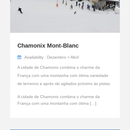
Chamonix Mont-Blanc
Availability : Dezembro > Abril
A cidade de Chamonix combina o charme da
França com uma montanha com ótima variedade
de terrenos e aprés ski agitados próximo às pistas.
A cidade de Chamonix combina o charme da
França com uma montanha com ótima […]