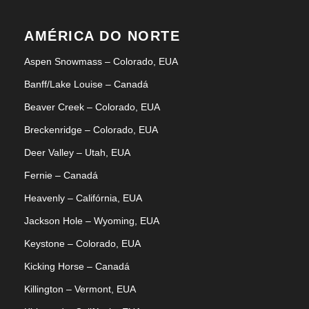
AMÉRICA DO NORTE
Aspen Snowmass – Colorado, EUA
Banff/Lake Louise – Canadá
Beaver Creek – Colorado, EUA
Breckenridge – Colorado, EUA
Deer Valley – Utah, EUA
Fernie – Canadá
Heavenly – Califórnia, EUA
Jackson Hole – Wyoming, EUA
Keystone – Colorado, EUA
Kicking Horse – Canadá
Killington – Vermont, EUA