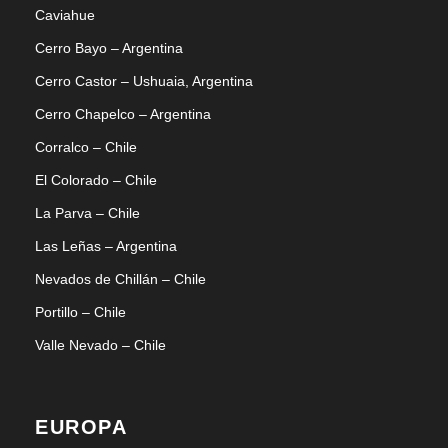
Caviahue
Cerro Bayo – Argentina
Cerro Castor – Ushuaia, Argentina
Cerro Chapelco – Argentina
Corralco – Chile
El Colorado – Chile
La Parva – Chile
Las Leñas – Argentina
Nevados de Chillán – Chile
Portillo – Chile
Valle Nevado – Chile
EUROPA