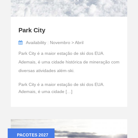
Park City
Availability : Novembro > Abril
Park City é a maior estação de ski dos EUA.
Ademais, é uma cidade histórica de mineração com
diversas atividades além-ski.
Park City é a maior estação de ski dos EUA.
Ademais, é uma cidade […]
PACOTES 2027