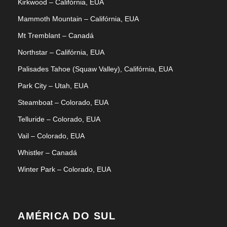
Kirkwood – Califórnia, EUA
Mammoth Mountain – Califórnia, EUA
Mt Tremblant – Canadá
Northstar – Califórnia, EUA
Palisades Tahoe (Squaw Valley), Califórnia, EUA
Park City – Utah, EUA
Steamboat – Colorado, EUA
Telluride – Colorado, EUA
Vail – Colorado, EUA
Whistler – Canadá
Winter Park – Colorado, EUA
AMÉRICA DO SUL