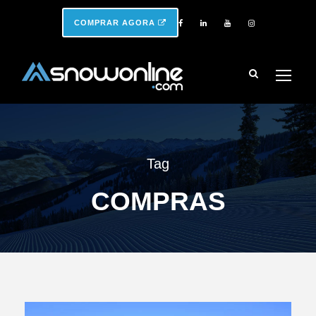
COMPRAR AGORA
Tag
COMPRAS