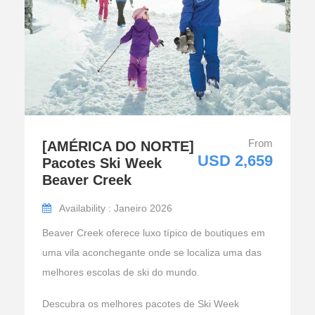
From
[AMÉRICA DO NORTE]
USD 2,659
Pacotes Ski Week
Beaver Creek
Availability : Janeiro 2026
Beaver Creek oferece luxo típico de boutiques em
uma vila aconchegante onde se localiza uma das
melhores escolas de ski do mundo.
Descubra os melhores pacotes de Ski Week