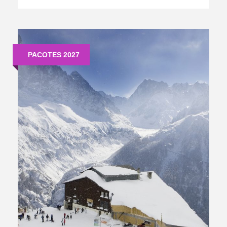
PACOTES 2027