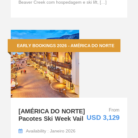
Beaver Creek com hospedagem e ski lift, […]
EARLY BOOKINGS 2026 - AMÉRICA DO NORTE
From
[AMÉRICA DO NORTE]
USD 3,129
Pacotes Ski Week Vail
Availability : Janeiro 2026