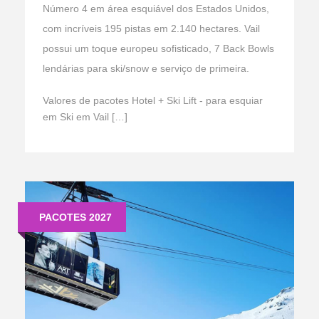
Número 4 em área esquiável dos Estados Unidos,
com incríveis 195 pistas em 2.140 hectares. Vail
possui um toque europeu sofisticado, 7 Back Bowls
lendárias para ski/snow e serviço de primeira.
Valores de pacotes Hotel + Ski Lift - para esquiar
em Ski em Vail […]
PACOTES 2027