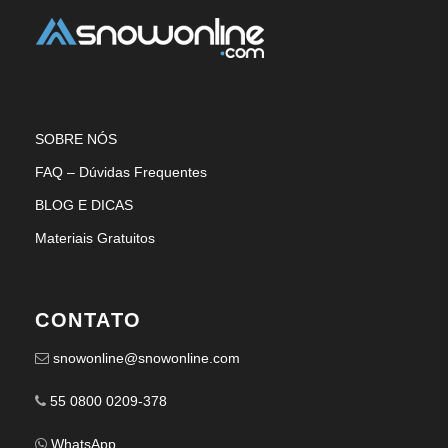
SOBRE NÓS
FAQ – Dúvidas Frequentes
BLOG E DICAS
Materiais Gratuitos
CONTATO
snowonline@snowonline.com
55 0800 0209-378
WhatsApp