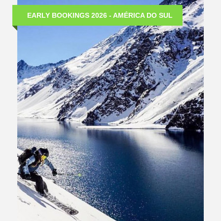
EARLY BOOKINGS 2026 - AMÉRICA DO SUL