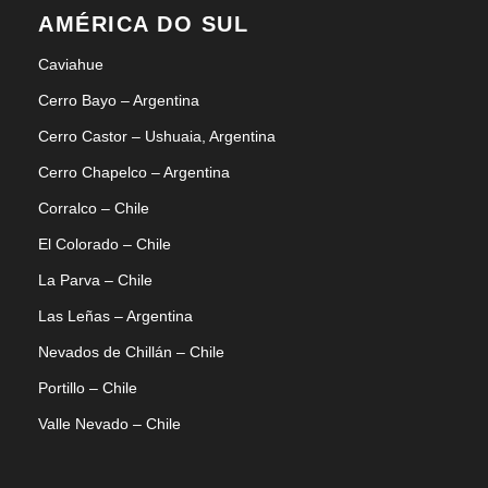
AMÉRICA DO SUL
Caviahue
Cerro Bayo – Argentina
Cerro Castor – Ushuaia, Argentina
Cerro Chapelco – Argentina
Corralco – Chile
El Colorado – Chile
La Parva – Chile
Las Leñas – Argentina
Nevados de Chillán – Chile
Portillo – Chile
Valle Nevado – Chile