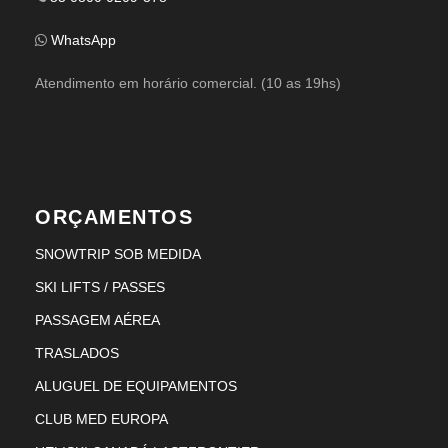
WhatsApp
Atendimento em horário comercial. (10 as 19hs)
ORÇAMENTOS
SNOWTRIP SOB MEDIDA
SKI LIFTS / PASSES
PASSAGEM AÉREA
TRASLADOS
ALUGUEL DE EQUIPAMENTOS
CLUB MED EUROPA