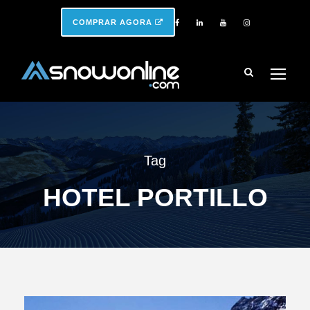
COMPRAR AGORA
Tag
HOTEL PORTILLO