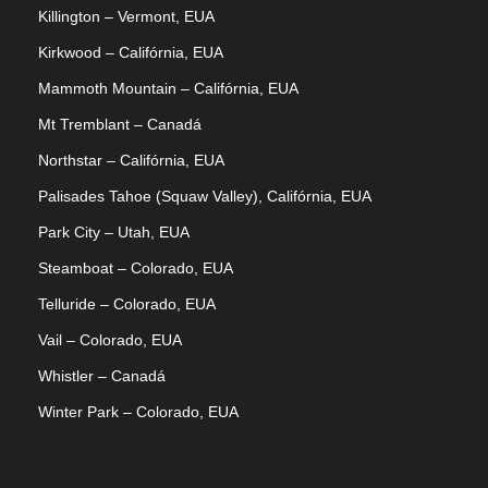
Killington – Vermont, EUA
Kirkwood – Califórnia, EUA
Mammoth Mountain – Califórnia, EUA
Mt Tremblant – Canadá
Northstar – Califórnia, EUA
Palisades Tahoe (Squaw Valley), Califórnia, EUA
Park City – Utah, EUA
Steamboat – Colorado, EUA
Telluride – Colorado, EUA
Vail – Colorado, EUA
Whistler – Canadá
Winter Park – Colorado, EUA