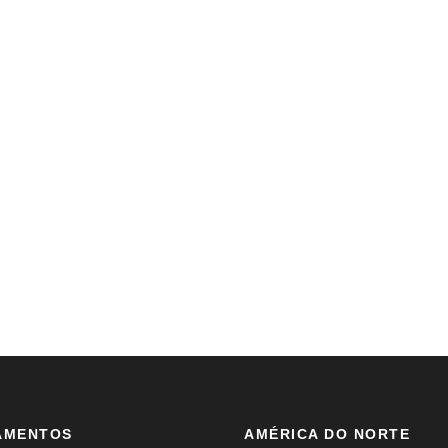
AMENTOS
AMÉRICA DO NORTE