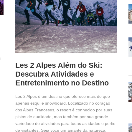
i
Les 2 Alpes Além do Ski:
Descubra Atividades e
Entretenimento no Destino
Les 2 Alpes é um destino que oferece mais do que
apenas esqui e snowboard. Localizado no coração
dos Alpes Franceses, o resort é conhecido por suas
pistas de qualidade, mas também por sua grande
variedade de atividades para todas as idades e perfis
de visitantes. Seja você um amante da natureza,