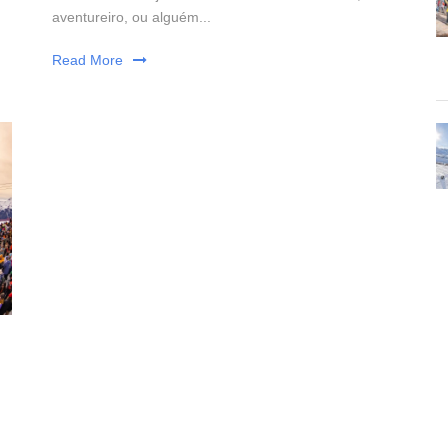
aventureiro, ou alguém...
Read More