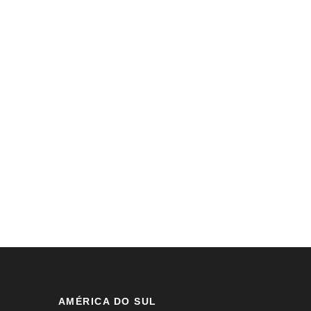
AMÉRICA DO SUL