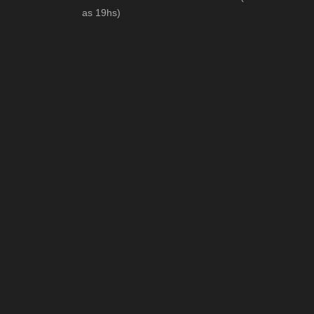
as 19hs)