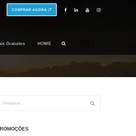
COMPRAR AGORA
USD
ais Gratuitos
HOME
ROMOÇÕES