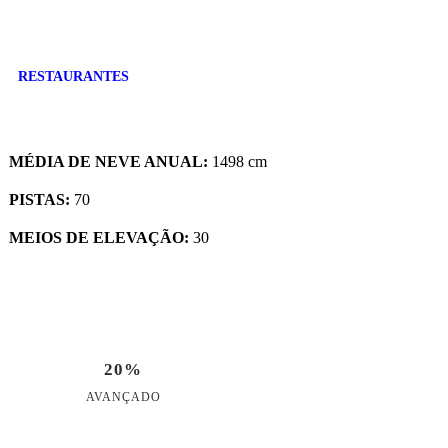
RESTAURANTES
MÉDIA DE NEVE ANUAL:
1498 cm
PISTAS:
70
MEIOS DE ELEVAÇÃO:
30
20%
AVANÇADO