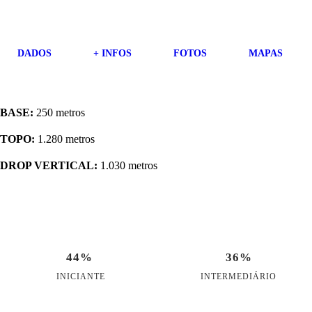
DADOS
+ INFOS
FOTOS
MAPAS
BASE:
250
metros
TOPO:
1.280
metros
DROP VERTICAL:
1.030 metros
44%
36%
INICIANTE
INTERMEDIÁRIO