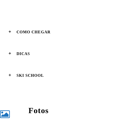
COMO CHEGAR
DICAS
SKI SCHOOL
Fotos