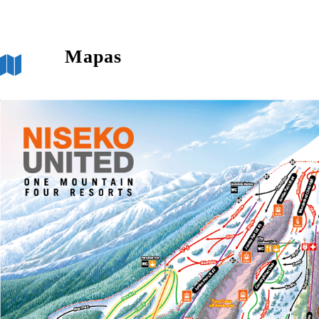
Mapas