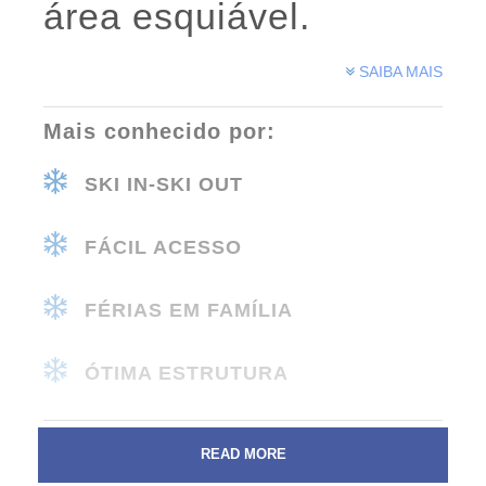
área esquiável.
SAIBA MAIS
Mais conhecido por:
SKI IN-SKI OUT
FÁCIL ACESSO
FÉRIAS EM FAMÍLIA
ÓTIMA ESTRUTURA
READ MORE
[CHILE] VALLE NEVADO 2026