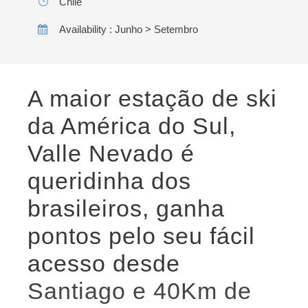
Chile
Availability : Junho > Setembro
A maior estação de ski
da América do Sul,
Valle Nevado é
queridinha dos
brasileiros, ganha
pontos pelo seu fácil
acesso desde
Santiago e 40Km de