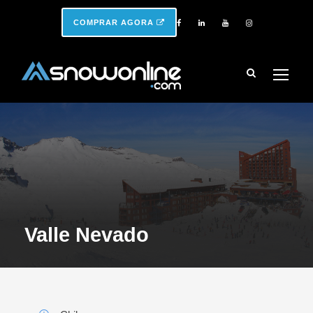
COMPRAR AGORA
Valle Nevado