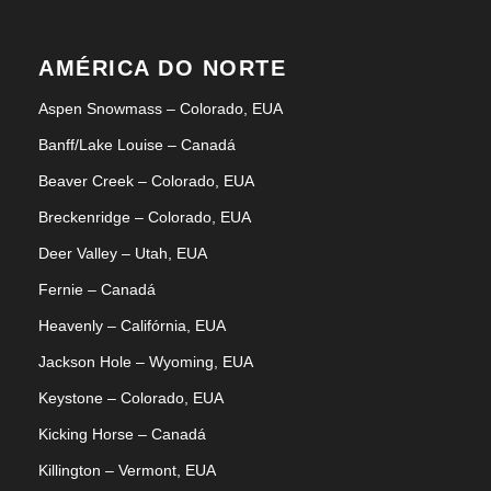
Fotos
AMÉRICA DO NORTE
Aspen Snowmass – Colorado, EUA
Banff/Lake Louise – Canadá
Beaver Creek – Colorado, EUA
Mapas
Breckenridge – Colorado, EUA
Deer Valley – Utah, EUA
Fernie – Canadá
Heavenly – Califórnia, EUA
Jackson Hole – Wyoming, EUA
Keystone – Colorado, EUA
Kicking Horse – Canadá
Killington – Vermont, EUA