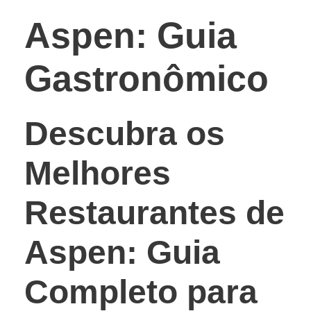
Aspen: Guia
Gastronômico
Descubra os
Melhores
Restaurantes de
Aspen: Guia
Completo para