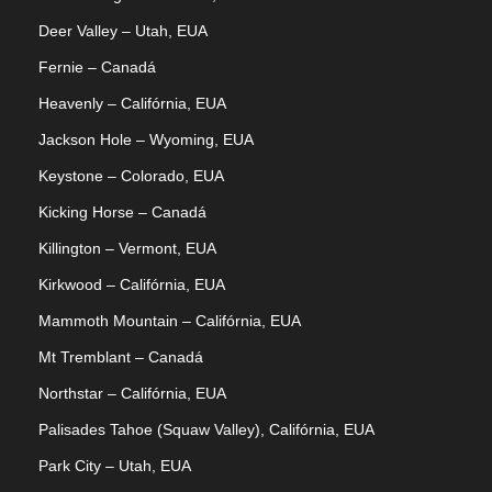
Deer Valley – Utah, EUA
Fernie – Canadá
Heavenly – Califórnia, EUA
Jackson Hole – Wyoming, EUA
Keystone – Colorado, EUA
Kicking Horse – Canadá
Killington – Vermont, EUA
Kirkwood – Califórnia, EUA
Mammoth Mountain – Califórnia, EUA
Mt Tremblant – Canadá
Northstar – Califórnia, EUA
Palisades Tahoe (Squaw Valley), Califórnia, EUA
Park City – Utah, EUA