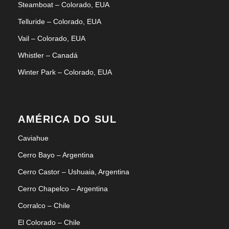
Steamboat – Colorado, EUA
Telluride – Colorado, EUA
Vail – Colorado, EUA
Whistler – Canadá
Winter Park – Colorado, EUA
AMÉRICA DO SUL
Caviahue
Cerro Bayo – Argentina
Cerro Castor – Ushuaia, Argentina
Cerro Chapelco – Argentina
Corralco – Chile
El Colorado – Chile