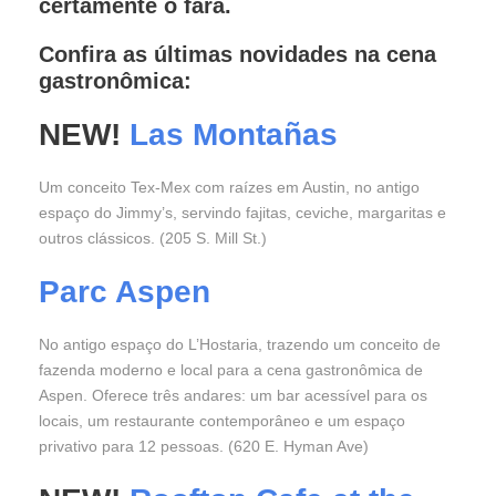
certamente o fará.
Confira as últimas novidades na cena
gastronômica:
NEW!
Las Montañas
Um conceito Tex-Mex com raízes em Austin, no antigo
espaço do Jimmy’s, servindo fajitas, ceviche, margaritas e
outros clássicos. (205 S. Mill St.)
Parc Aspen
No antigo espaço do L’Hostaria, trazendo um conceito de
fazenda moderno e local para a cena gastronômica de
Aspen. Oferece três andares: um bar acessível para os
locais, um restaurante contemporâneo e um espaço
privativo para 12 pessoas. (620 E. Hyman Ave)