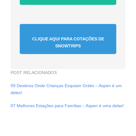
CLIQUE AQUI PARA COTAÇÕES DE
SNOWTRIPS
POST RELACIONADOS
09 Destinos Onde Crianças Esquiam Grátis – Aspen é um
deles!
07 Melhores Estações para Famílias – Aspen é uma delas!