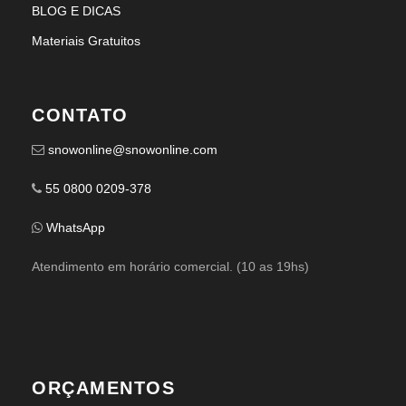
BLOG E DICAS
Materiais Gratuitos
CONTATO
snowonline@snowonline.com
55 0800 0209-378
WhatsApp
Atendimento em horário comercial. (10 as 19hs)
ORÇAMENTOS