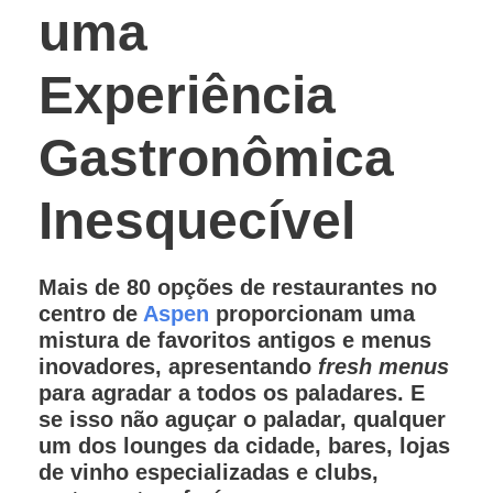
uma
Experiência
Gastronômica
Inesquecível
Mais de 80 opções de restaurantes no
centro de
Aspen
proporcionam uma
mistura de favoritos antigos e menus
inovadores, apresentando
fresh menus
para agradar a todos os paladares. E
se isso não aguçar o paladar, qualquer
um dos lounges da cidade, bares, lojas
de vinho especializadas e clubs,