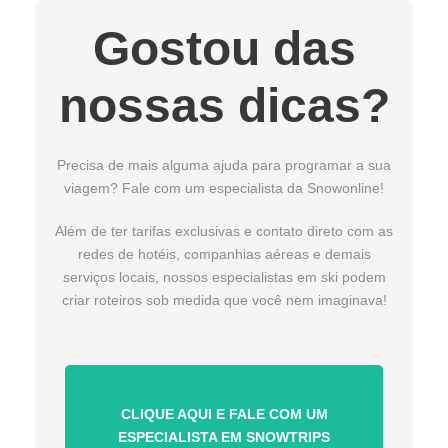
Gostou das
nossas dicas?
Precisa de mais alguma ajuda para programar a sua
viagem? Fale com um especialista da Snowonline!
Além de ter tarifas exclusivas e contato direto com as
redes de hotéis, companhias aéreas e demais
serviços locais, nossos especialistas em ski podem
criar roteiros sob medida que você nem imaginava!
CLIQUE AQUI E FALE COM UM
ESPECIALISTA EM SNOWTRIPS