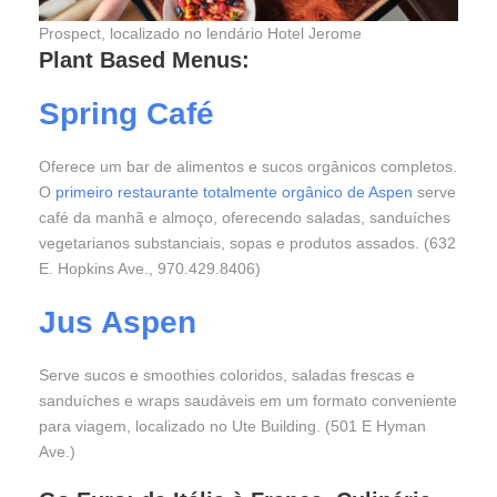
Prospect, localizado no lendário Hotel Jerome
Plant Based Menus:
Spring Café
Oferece um bar de alimentos e sucos orgânicos completos.
O
primeiro restaurante totalmente orgânico de Aspen
serve
café da manhã e almoço, oferecendo saladas, sanduíches
vegetarianos substanciais, sopas e produtos assados. (632
E. Hopkins Ave., 970.429.8406)
Jus Aspen
Serve sucos e smoothies coloridos, saladas frescas e
sanduíches e wraps saudáveis em um formato conveniente
para viagem, localizado no Ute Building. (501 E Hyman
Ave.)