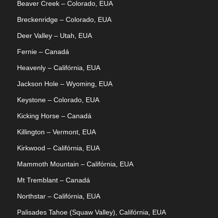
Beaver Creek – Colorado, EUA
Breckenridge – Colorado, EUA
Deer Valley – Utah, EUA
Fernie – Canadá
Heavenly – Califórnia, EUA
Jackson Hole – Wyoming, EUA
Keystone – Colorado, EUA
Kicking Horse – Canadá
Killington – Vermont, EUA
Kirkwood – Califórnia, EUA
Mammoth Mountain – Califórnia, EUA
Mt Tremblant – Canadá
Northstar – Califórnia, EUA
Palisades Tahoe (Squaw Valley), Califórnia, EUA