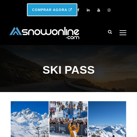
COMPRAR AGORA
SKI PASS