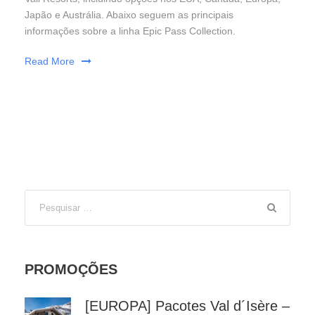
Japão e Austrália. Abaixo seguem as principais
informações sobre a linha Epic Pass Collection.
Read More
PROMOÇÕES
[EUROPA] Pacotes Val d´Isère –