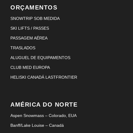
ORÇAMENTOS
SNOWTRIP SOB MEDIDA
SKI LIFTS / PASSES
PASSAGEM AÉREA
TRASLADOS
ALUGUEL DE EQUIPAMENTOS
CLUB MED EUROPA
HELISKI CANADÁ LASTFRONTIER
AMÉRICA DO NORTE
Aspen Snowmass – Colorado, EUA
Banff/Lake Louise – Canadá