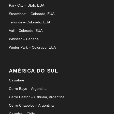
Park City – Utah, EUA
Steamboat – Colorado, EUA
Telluride – Colorado, EUA
Vail – Colorado, EUA
Whistler – Canadá
Winter Park – Colorado, EUA
AMÉRICA DO SUL
Caviahue
Cerro Bayo – Argentina
Cerro Castor – Ushuaia, Argentina
Cerro Chapelco – Argentina
Corralco – Chile