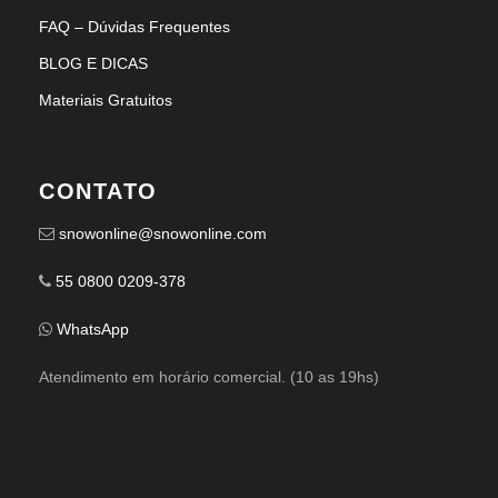
FAQ – Dúvidas Frequentes
BLOG E DICAS
Materiais Gratuitos
CONTATO
snowonline@snowonline.com
55 0800 0209-378
WhatsApp
Atendimento em horário comercial. (10 as 19hs)