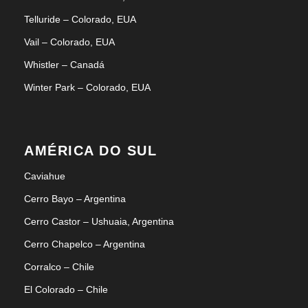
Telluride – Colorado, EUA
Vail – Colorado, EUA
Whistler – Canadá
Winter Park – Colorado, EUA
AMÉRICA DO SUL
Caviahue
Cerro Bayo – Argentina
Cerro Castor – Ushuaia, Argentina
Cerro Chapelco – Argentina
Corralco – Chile
El Colorado – Chile