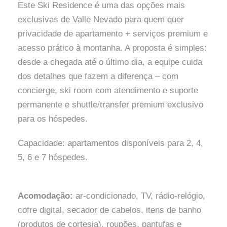
Este Ski Residence é uma das opções mais
exclusivas de Valle Nevado para quem quer
privacidade de apartamento + serviços premium e
acesso prático à montanha. A proposta é simples:
desde a chegada até o último dia, a equipe cuida
dos detalhes que fazem a diferença – com
concierge, ski room com atendimento e suporte
permanente e shuttle/transfer premium exclusivo
para os hóspedes.
Capacidade: apartamentos disponíveis para 2, 4,
5, 6 e 7 hóspedes.
Acomodação:
ar-condicionado, TV, rádio-relógio,
cofre digital, secador de cabelos, itens de banho
(produtos de cortesia), roupões, pantufas e