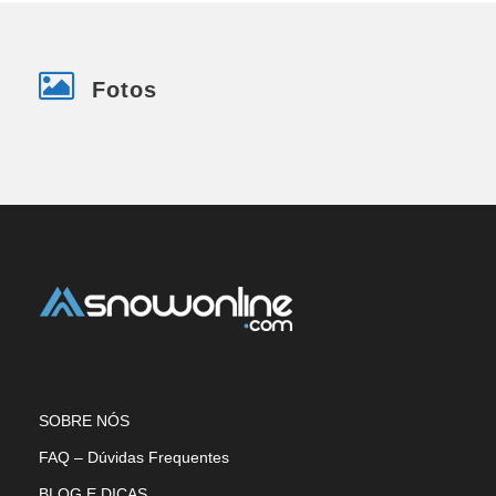
Fotos
SOBRE NÓS
FAQ – Dúvidas Frequentes
BLOG E DICAS