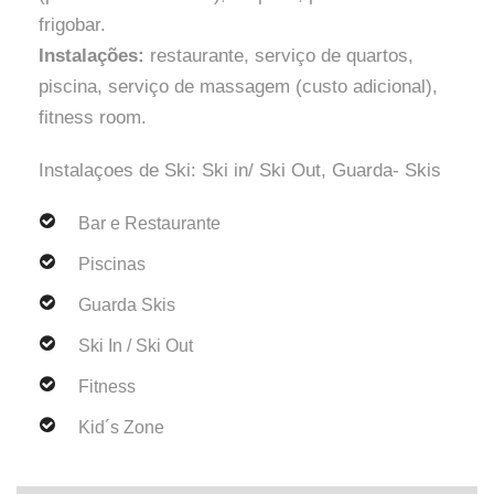
frigobar.
Instalações:
restaurante, serviço de quartos,
piscina, serviço de massagem (custo adicional),
fitness room.
Instalaçoes de Ski: Ski in/ Ski Out, Guarda- Skis
Bar e Restaurante
Piscinas
Guarda Skis
Ski In / Ski Out
Fitness
Kid´s Zone