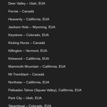
Deer Valley – Utah, EUA
Fernie – Canadá
Heavenly – Califórnia, EUA
Jackson Hole – Wyoming, EUA
Keystone – Colorado, EUA
Kicking Horse – Canadá
Killington – Vermont, EUA
Kirkwood – Califórnia, EUA
Mammoth Mountain – Califórnia, EUA
Mt Tremblant – Canadá
Northstar – Califórnia, EUA
Palisades Tahoe (Squaw Valley), Califórnia, EUA
Park City – Utah, EUA
Steamboat – Colorado, EUA