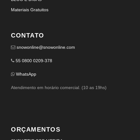
Materiais Gratuitos
CONTATO
snowonline@snowonline.com
55 0800 0209-378
WhatsApp
Atendimento em horário comercial. (10 as 19hs)
ORÇAMENTOS