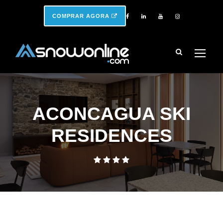
COMPRAR AGORA
ACONCAGUA SKI
RESIDENCES