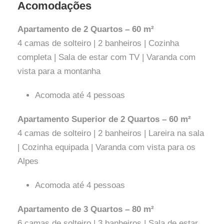
Acomodações
Apartamento de 2 Quartos – 60 m²
4 camas de solteiro | 2 banheiros | Cozinha
completa | Sala de estar com TV | Varanda com
vista para a montanha
Acomoda até 4 pessoas
Apartamento Superior de 2 Quartos – 60 m²
4 camas de solteiro | 2 banheiros | Lareira na sala
| Cozinha equipada | Varanda com vista para os
Alpes
Acomoda até 4 pessoas
Apartamento de 3 Quartos – 80 m²
6 camas de solteiro | 3 banheiros | Sala de estar