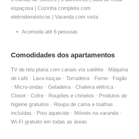
espaçosa | Cozinha completa com
eletrodomésticos | Varanda com vista
Acomoda até 6 pessoas
Comodidades dos apartamentos
TV de tela plana com canais via satélite · Máquina
de café · Lava-louças · Torradeira · Forno · Fogão
· Micro-ondas · Geladeira · Chaleira elétrica ·
Closet · Cofre · Roupões e chinelos · Produtos de
higiene gratuitos · Roupa de cama e toalhas
incluídas · Piso aquecido · Móveis na varanda ·
Wi-Fi gratuito em todas as áreas