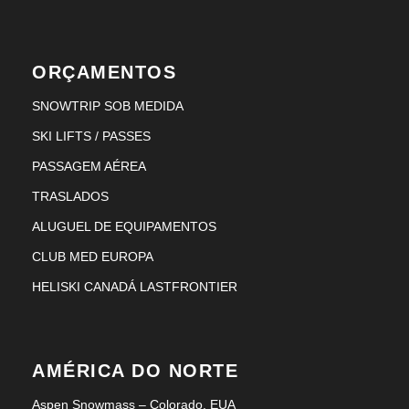
ORÇAMENTOS
SNOWTRIP SOB MEDIDA
SKI LIFTS / PASSES
PASSAGEM AÉREA
TRASLADOS
ALUGUEL DE EQUIPAMENTOS
CLUB MED EUROPA
HELISKI CANADÁ LASTFRONTIER
AMÉRICA DO NORTE
Aspen Snowmass – Colorado, EUA