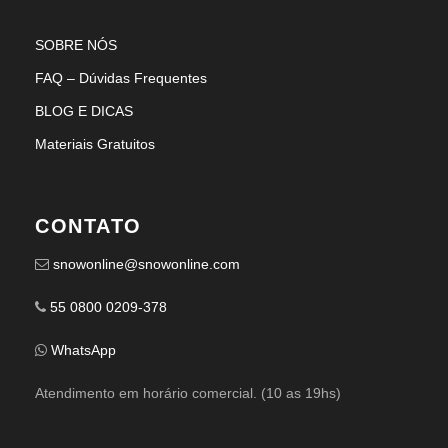
SOBRE NÓS
FAQ – Dúvidas Frequentes
BLOG E DICAS
Materiais Gratuitos
CONTATO
snowonline@snowonline.com
55 0800 0209-378
WhatsApp
Atendimento em horário comercial. (10 as 19hs)