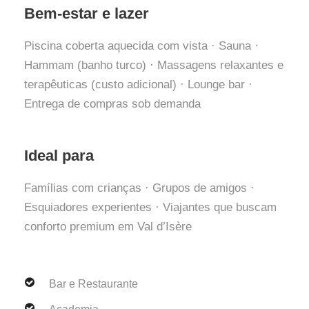
Bem-estar e lazer
Piscina coberta aquecida com vista · Sauna ·
Hammam (banho turco) · Massagens relaxantes e
terapêuticas (custo adicional) · Lounge bar ·
Entrega de compras sob demanda
Ideal para
Famílias com crianças · Grupos de amigos ·
Esquiadores experientes · Viajantes que buscam
conforto premium em Val d’Isère
Bar e Restaurante