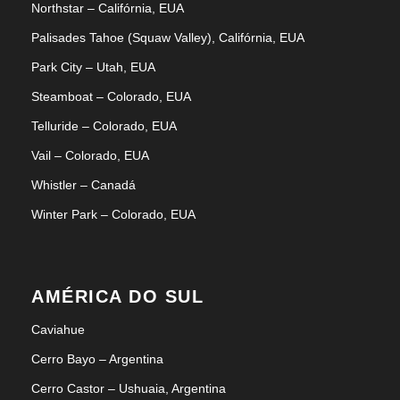
Northstar – Califórnia, EUA
Palisades Tahoe (Squaw Valley), Califórnia, EUA
Park City – Utah, EUA
Steamboat – Colorado, EUA
Telluride – Colorado, EUA
Vail – Colorado, EUA
Whistler – Canadá
Winter Park – Colorado, EUA
AMÉRICA DO SUL
Caviahue
Cerro Bayo – Argentina
Cerro Castor – Ushuaia, Argentina