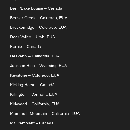
Banff/Lake Louise – Canadá
Beaver Creek – Colorado, EUA
Breckenridge – Colorado, EUA
Deer Valley – Utah, EUA
Fernie – Canadá
Heavenly – Califórnia, EUA
Jackson Hole – Wyoming, EUA
Keystone – Colorado, EUA
Kicking Horse – Canadá
Killington – Vermont, EUA
Kirkwood – Califórnia, EUA
Mammoth Mountain – Califórnia, EUA
Mt Tremblant – Canadá