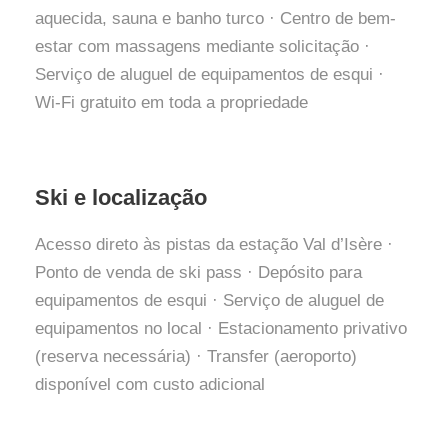
aquecida, sauna e banho turco · Centro de bem-
estar com massagens mediante solicitação ·
Serviço de aluguel de equipamentos de esqui ·
Wi-Fi gratuito em toda a propriedade
Ski e localização
Acesso direto às pistas da estação Val d’Isère ·
Ponto de venda de ski pass · Depósito para
equipamentos de esqui · Serviço de aluguel de
equipamentos no local · Estacionamento privativo
(reserva necessária) · Transfer (aeroporto)
disponível com custo adicional