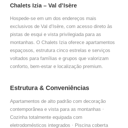
Chalets Izia – Val d’Isère
Hospede-se em um dos endereços mais
exclusivos de Val d’Isère, com acesso direto às
pistas de esqui e vista privilegiada para as
montanhas. O Chalets Izia oferece apartamentos
espaçosos, estrutura cinco estrelas e serviços
voltados para famílias e grupos que valorizam
conforto, bem-estar e localização premium.
Estrutura & Conveniências
Apartamentos de alto padrão com decoração
contemporânea e vista para as montanhas ·
Cozinha totalmente equipada com
eletrodomésticos integrados · Piscina coberta