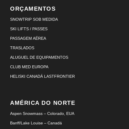
ORÇAMENTOS
SNOWTRIP SOB MEDIDA
SKI LIFTS / PASSES
PASSAGEM AÉREA
TRASLADOS
ALUGUEL DE EQUIPAMENTOS
CLUB MED EUROPA
HELISKI CANADÁ LASTFRONTIER
AMÉRICA DO NORTE
Aspen Snowmass – Colorado, EUA
Banff/Lake Louise – Canadá