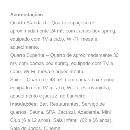
Acomodações:
Quarto Standard – Quarto espaçoso de
aproximadamente 24 m², com camas box spring,
equipado com TV a cabo, Wi-Fi, mesa e
aquecimento.
Quarto Superior – Quarto de aproximadamente 30
m², com camas box spring, equipado com TV a
cabo, Wi-Fi, mesa e aquecimento.
Suite – Quarto de 43 m², com camas box spring,
equipado com TV a cabo, Wi-Fi, escrivaninha,
aquecimento e jacuzzi no banheiro.
Instalações:
Bar, Restaurantes, Serviço de
quartos, Sauna, SPA, Jacuzzi, Academia, Mini
Club (6 a 12 anos), Sala Infantil (02 a 06 anos),
Sala de Jogos, Cinema.