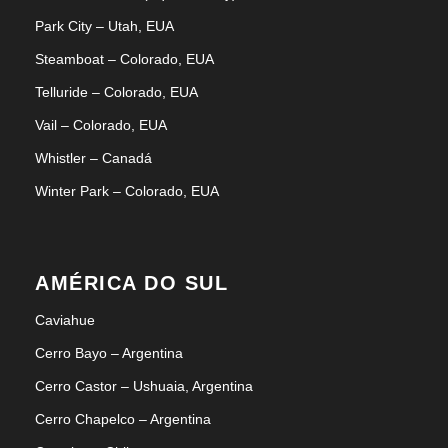
Park City – Utah, EUA
Steamboat – Colorado, EUA
Telluride – Colorado, EUA
Vail – Colorado, EUA
Whistler – Canadá
Winter Park – Colorado, EUA
AMÉRICA DO SUL
Caviahue
Cerro Bayo – Argentina
Cerro Castor – Ushuaia, Argentina
Cerro Chapelco – Argentina