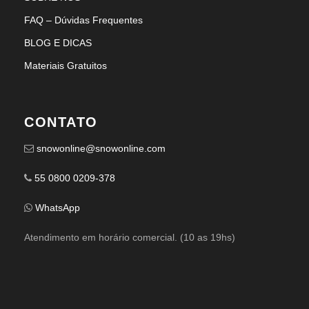
FAQ – Dúvidas Frequentes
BLOG E DICAS
Materiais Gratuitos
CONTATO
snowonline@snowonline.com
55 0800 0209-378
WhatsApp
Atendimento em horário comercial. (10 as 19hs)