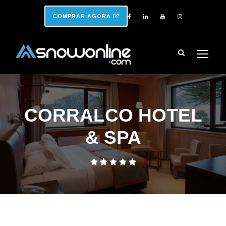
COMPRAR AGORA
CORRALCO HOTEL
& SPA