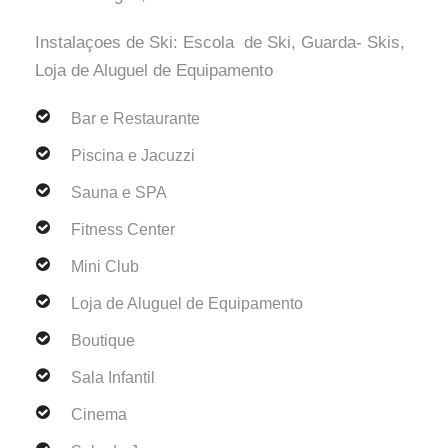
Instalaçoes de Ski: Escola de Ski, Guarda- Skis,
Loja de Aluguel de Equipamento
Bar e Restaurante
Piscina e Jacuzzi
Sauna e SPA
Fitness Center
Mini Club
Loja de Aluguel de Equipamento
Boutique
Sala Infantil
Cinema