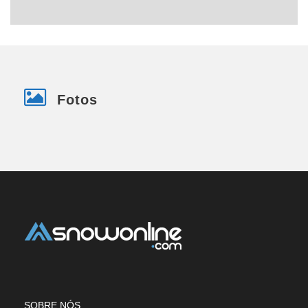
Fotos
SOBRE NÓS