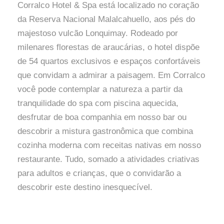
Corralco Hotel & Spa está localizado no coração
da Reserva Nacional Malalcahuello, aos pés do
majestoso vulcão Lonquimay. Rodeado por
milenares florestas de araucárias, o hotel dispõe
de 54 quartos exclusivos e espaços confortáveis ​​
que convidam a admirar a paisagem. Em Corralco
você pode contemplar a natureza a partir da
tranquilidade do spa com piscina aquecida,
desfrutar de boa companhia em nosso bar ou
descobrir a mistura gastronômica que combina
cozinha moderna com receitas nativas em nosso
restaurante. Tudo, somado a atividades criativas
para adultos e crianças, que o convidarão a
descobrir este destino inesquecível.