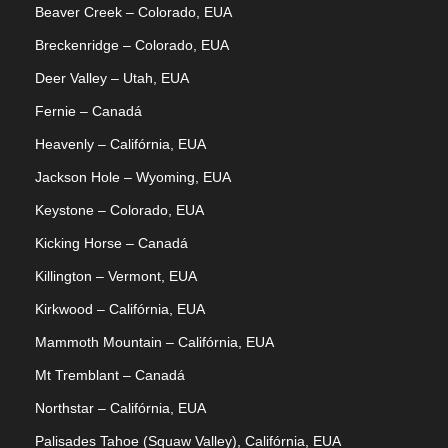
Beaver Creek – Colorado, EUA
Breckenridge – Colorado, EUA
Deer Valley – Utah, EUA
Fernie – Canadá
Heavenly – Califórnia, EUA
Jackson Hole – Wyoming, EUA
Keystone – Colorado, EUA
Kicking Horse – Canadá
Killington – Vermont, EUA
Kirkwood – Califórnia, EUA
Mammoth Mountain – Califórnia, EUA
Mt Tremblant – Canadá
Northstar – Califórnia, EUA
Palisades Tahoe (Squaw Valley), Califórnia, EUA