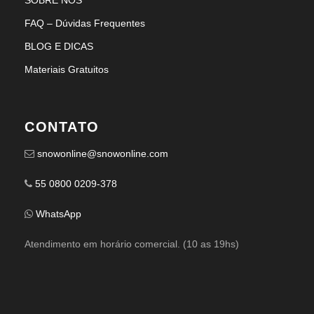
SOBRE NÓS
FAQ – Dúvidas Frequentes
BLOG E DICAS
Materiais Gratuitos
CONTATO
snowonline@snowonline.com
55 0800 0209-378
WhatsApp
Atendimento em horário comercial. (10 as 19hs)