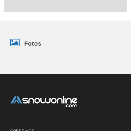
Fotos