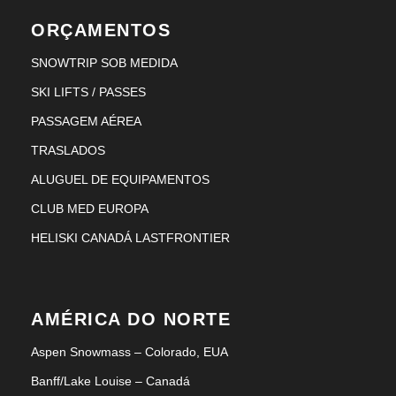
ORÇAMENTOS
SNOWTRIP SOB MEDIDA
SKI LIFTS / PASSES
PASSAGEM AÉREA
TRASLADOS
ALUGUEL DE EQUIPAMENTOS
CLUB MED EUROPA
HELISKI CANADÁ LASTFRONTIER
AMÉRICA DO NORTE
Aspen Snowmass – Colorado, EUA
Banff/Lake Louise – Canadá