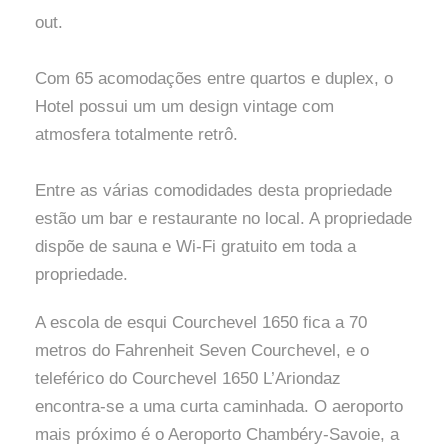
out.
Com 65 acomodações entre quartos e duplex, o
Hotel possui um um design vintage com
atmosfera totalmente retrô.
Entre as várias comodidades desta propriedade
estão um bar e restaurante no local. A propriedade
dispõe de sauna e Wi-Fi gratuito em toda a
propriedade.
A escola de esqui Courchevel 1650 fica a 70
metros do Fahrenheit Seven Courchevel, e o
teleférico do Courchevel 1650 L’Ariondaz
encontra-se a uma curta caminhada. O aeroporto
mais próximo é o Aeroporto Chambéry-Savoie, a