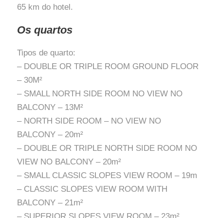
65 km do hotel.
Os quartos
Tipos de quarto:
– DOUBLE OR TRIPLE ROOM GROUND FLOOR
– 30M²
– SMALL NORTH SIDE ROOM NO VIEW NO
BALCONY – 13M²
– NORTH SIDE ROOM – NO VIEW NO
BALCONY – 20m²
– DOUBLE OR TRIPLE NORTH SIDE ROOM NO
VIEW NO BALCONY – 20m²
– SMALL CLASSIC SLOPES VIEW ROOM – 19m
– CLASSIC SLOPES VIEW ROOM WITH
BALCONY – 21m²
– SUPERIOR SLOPES VIEW ROOM – 23m²