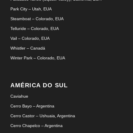
Park City – Utah, EUA
Steamboat – Colorado, EUA
Telluride – Colorado, EUA
Vail – Colorado, EUA
Whistler – Canadá
Winter Park – Colorado, EUA
AMÉRICA DO SUL
Caviahue
Cerro Bayo – Argentina
Cerro Castor – Ushuaia, Argentina
Cerro Chapelco – Argentina