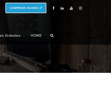
COMPRAR AGORA
USD
ais Gratuitos
HOME