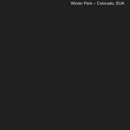
Winter Park – Colorado, EUA