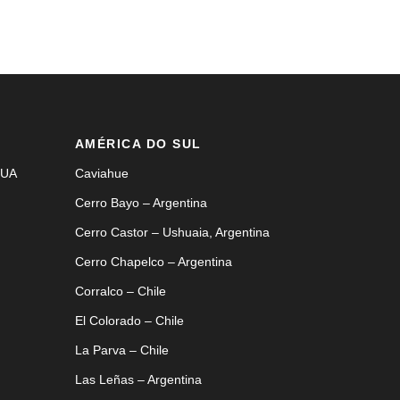
AMÉRICA DO SUL
EUA
Caviahue
Cerro Bayo – Argentina
Cerro Castor – Ushuaia, Argentina
Cerro Chapelco – Argentina
Corralco – Chile
El Colorado – Chile
La Parva – Chile
Las Leñas – Argentina