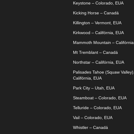
Keystone – Colorado, EUA
Kicking Horse – Canadá
Killington – Vermont, EUA
Kirkwood – Califórnia, EUA
Mammoth Mountain – Califórnia
Mt Tremblant – Canadá
Northstar – Califórnia, EUA
Palisades Tahoe (Squaw Valley)
Califórnia, EUA
Park City – Utah, EUA
Steamboat – Colorado, EUA
Telluride – Colorado, EUA
Vail – Colorado, EUA
Whistler – Canadá