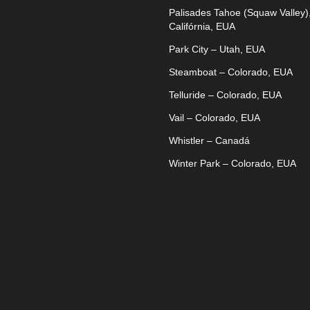
Palisades Tahoe (Squaw Valley)
Califórnia, EUA
Park City – Utah, EUA
Steamboat – Colorado, EUA
Telluride – Colorado, EUA
Vail – Colorado, EUA
Whistler – Canadá
Winter Park – Colorado, EUA