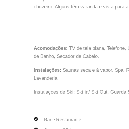
chuveiro. Alguns têm varanda e vista para 
Acomodações:
TV de tela plana, Telefone, 
de Banho, Secador de Cabelo.
Instalações:
Saunas seca e à vapor, Spa, R
Lavanderia
Instalaçoes de Ski: Ski in/ Ski Out, Guarda
Bar e Restaurante