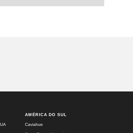
AMÉRICA DO SUL
EUA
Caviahue