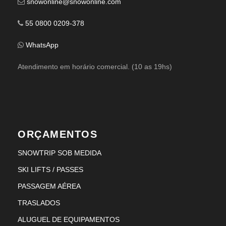
snowonline@snowonline.com
55 0800 0209-378
WhatsApp
Atendimento em horário comercial. (10 as 19hs)
ORÇAMENTOS
SNOWTRIP SOB MEDIDA
SKI LIFTS / PASSES
PASSAGEM AÉREA
TRASLADOS
ALUGUEL DE EQUIPAMENTOS