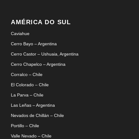
AMÉRICA DO SUL
Caviahue
Cerro Bayo – Argentina
Cerro Castor – Ushuaia, Argentina
Cerro Chapelco – Argentina
Corralco – Chile
El Colorado – Chile
La Parva – Chile
Las Leñas – Argentina
Nevados de Chillán – Chile
Portillo – Chile
Valle Nevado – Chile