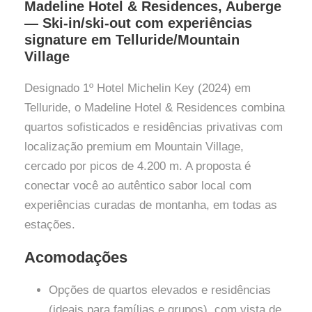
Madeline Hotel & Residences, Auberge
— Ski-in/ski-out com experiências
signature em Telluride/Mountain
Village
Designado 1º Hotel Michelin Key (2024) em
Telluride, o Madeline Hotel & Residences combina
quartos sofisticados e residências privativas com
localização premium em Mountain Village,
cercado por picos de 4.200 m. A proposta é
conectar você ao autêntico sabor local com
experiências curadas de montanha, em todas as
estações.
Acomodações
Opções de quartos elevados e residências
(ideais para famílias e grupos), com vista de