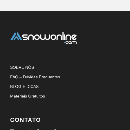
SOBRE NÓS
FAQ – Dúvidas Frequentes
BLOG E DICAS
Materiais Gratuitos
CONTATO