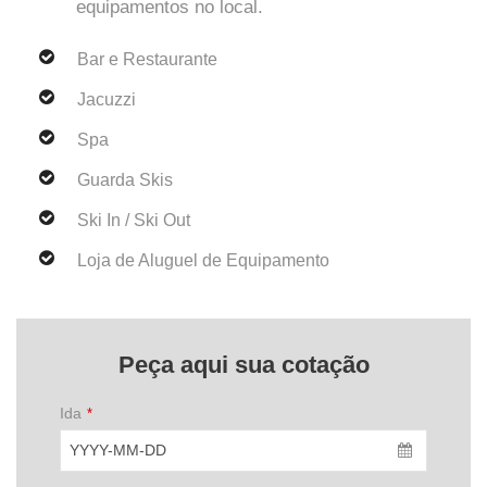
equipamentos no local.
Bar e Restaurante
Jacuzzi
Spa
Guarda Skis
Ski In / Ski Out
Loja de Aluguel de Equipamento
Peça aqui sua cotação
Ida
*