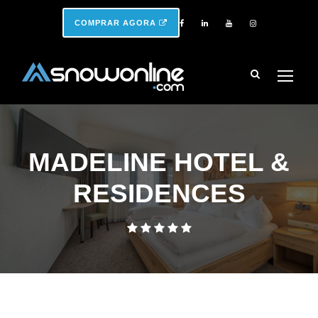
COMPRAR AGORA
MADELINE HOTEL &
RESIDENCES