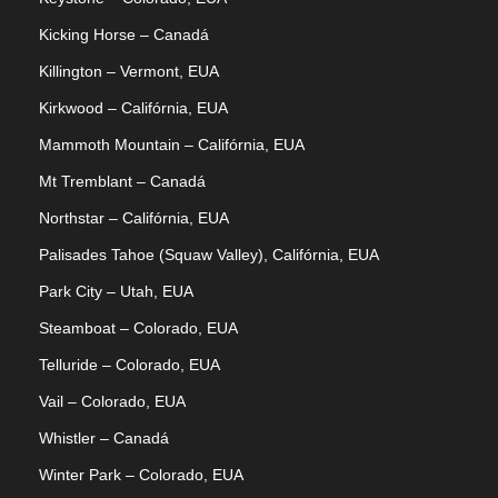
Kicking Horse – Canadá
Killington – Vermont, EUA
Kirkwood – Califórnia, EUA
Mammoth Mountain – Califórnia, EUA
Mt Tremblant – Canadá
Northstar – Califórnia, EUA
Palisades Tahoe (Squaw Valley), Califórnia, EUA
Park City – Utah, EUA
Steamboat – Colorado, EUA
Telluride – Colorado, EUA
Vail – Colorado, EUA
Whistler – Canadá
Winter Park – Colorado, EUA