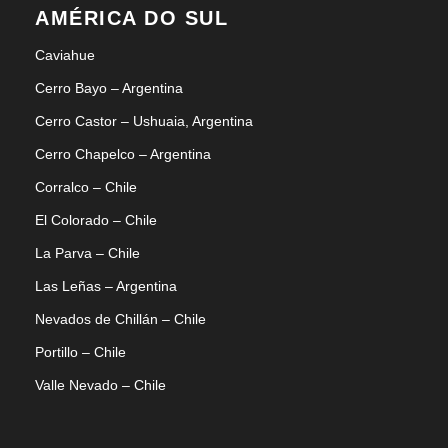
AMÉRICA DO SUL
Caviahue
Cerro Bayo – Argentina
Cerro Castor – Ushuaia, Argentina
Cerro Chapelco – Argentina
Corralco – Chile
El Colorado – Chile
La Parva – Chile
Las Leñas – Argentina
Nevados de Chillán – Chile
Portillo – Chile
Valle Nevado – Chile