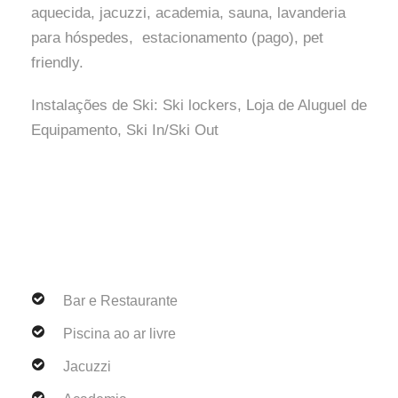
aquecida, jacuzzi, academia, sauna, lavanderia
para hóspedes, estacionamento (pago), pet
friendly.
Instalações de Ski: Ski lockers, Loja de Aluguel de
Equipamento, Ski In/Ski Out
Bar e Restaurante
Piscina ao ar livre
Jacuzzi