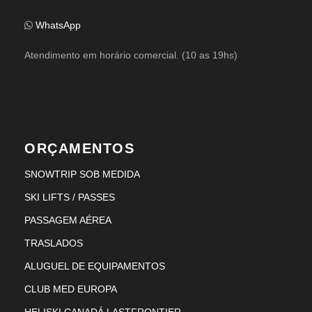
WhatsApp
Atendimento em horário comercial. (10 as 19hs)
ORÇAMENTOS
SNOWTRIP SOB MEDIDA
SKI LIFTS / PASSES
PASSAGEM AÉREA
TRASLADOS
ALUGUEL DE EQUIPAMENTOS
CLUB MED EUROPA