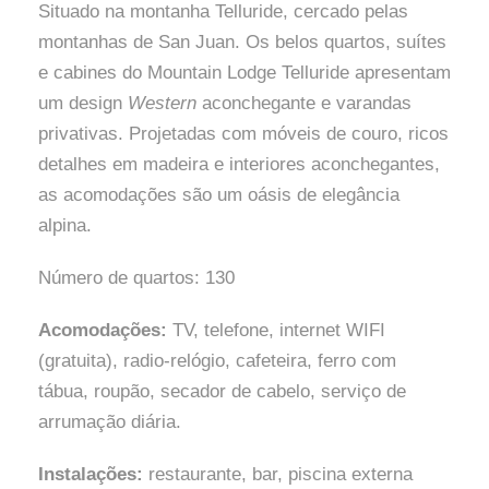
Situado na montanha Telluride, cercado pelas
montanhas de San Juan. Os belos quartos, suítes
e cabines do Mountain Lodge Telluride apresentam
um design
Western
aconchegante e varandas
privativas. Projetadas com móveis de couro, ricos
detalhes em madeira e interiores aconchegantes,
as acomodações são um oásis de elegância
alpina.
Número de quartos: 130
Acomodações:
TV, telefone, internet WIFI
(gratuita), radio-relógio, cafeteira, ferro com
tábua, roupão, secador de cabelo, serviço de
arrumação diária.
Instalações:
restaurante, bar, piscina externa