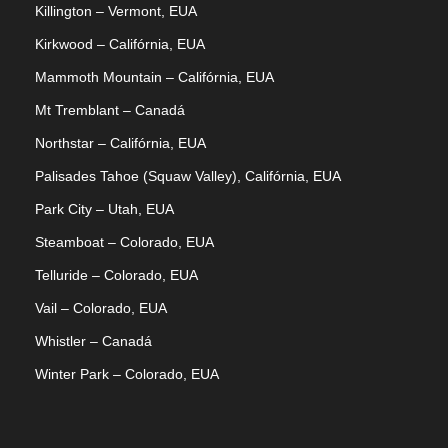
Killington – Vermont, EUA
Kirkwood – Califórnia, EUA
Mammoth Mountain – Califórnia, EUA
Mt Tremblant – Canadá
Northstar – Califórnia, EUA
Palisades Tahoe (Squaw Valley), Califórnia, EUA
Park City – Utah, EUA
Steamboat – Colorado, EUA
Telluride – Colorado, EUA
Vail – Colorado, EUA
Whistler – Canadá
Winter Park – Colorado, EUA