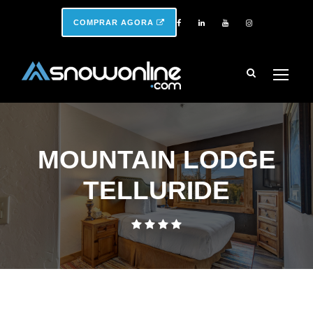
COMPRAR AGORA
MOUNTAIN LODGE
TELLURIDE