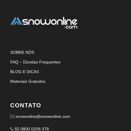
SOBRE NÓS
FAQ – Dúvidas Frequentes
BLOG E DICAS
Materiais Gratuitos
CONTATO
snowonline@snowonline.com
55 0800 0209-378