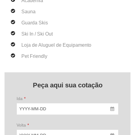
Academia
Sauna
Guarda Skis
Ski In / Ski Out
Loja de Aluguel de Equipamento
Pet Friendly
Peça aqui sua cotação
Ida
*
Volta
*