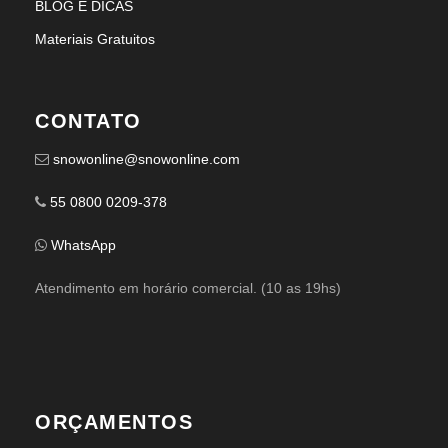
BLOG E DICAS
Materiais Gratuitos
CONTATO
snowonline@snowonline.com
55 0800 0209-378
WhatsApp
Atendimento em horário comercial. (10 as 19hs)
ORÇAMENTOS