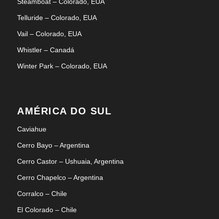
Steamboat – Colorado, EUA
Telluride – Colorado, EUA
Vail – Colorado, EUA
Whistler – Canadá
Winter Park – Colorado, EUA
AMÉRICA DO SUL
Caviahue
Cerro Bayo – Argentina
Cerro Castor – Ushuaia, Argentina
Cerro Chapelco – Argentina
Corralco – Chile
El Colorado – Chile