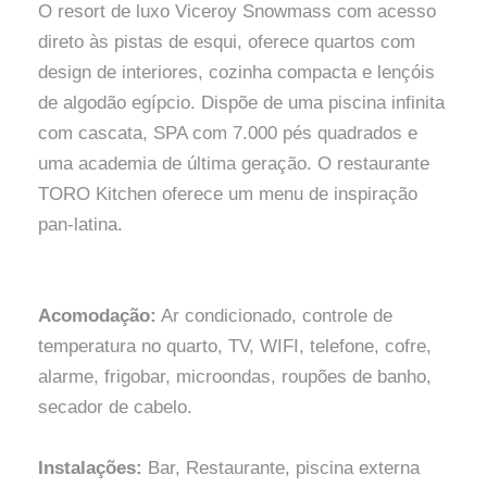
O resort de luxo Viceroy Snowmass com acesso
direto às pistas de esqui, oferece quartos com
design de interiores, cozinha compacta e lençóis
de algodão egípcio. Dispõe de uma piscina infinita
com cascata, SPA com 7.000 pés quadrados e
uma academia de última geração. O restaurante
TORO Kitchen oferece um menu de inspiração
pan-latina.
Acomodação:
Ar condicionado, controle de
temperatura no quarto, TV, WIFI, telefone, cofre,
alarme, frigobar, microondas, roupões de banho,
secador de cabelo.
Instalações:
Bar, Restaurante, piscina externa