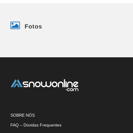
Fotos
SOBRE NÓS
FAQ – Dúvidas Frequentes