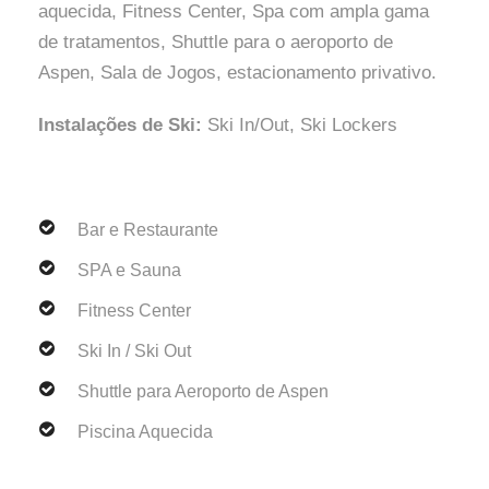
aquecida, Fitness Center, Spa com ampla gama
de tratamentos, Shuttle para o aeroporto de
Aspen, Sala de Jogos, estacionamento privativo.
Instalações de Ski:
Ski In/Out, Ski Lockers
Bar e Restaurante
SPA e Sauna
Fitness Center
Ski In / Ski Out
Shuttle para Aeroporto de Aspen
Piscina Aquecida