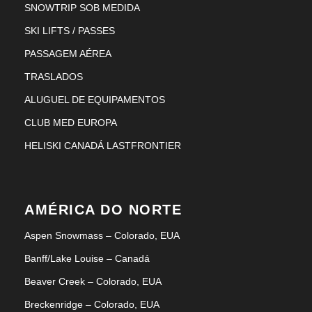
SNOWTRIP SOB MEDIDA
SKI LIFTS / PASSES
PASSAGEM AÉREA
TRASLADOS
ALUGUEL DE EQUIPAMENTOS
CLUB MED EUROPA
HELISKI CANADÁ LASTFRONTIER
AMÉRICA DO NORTE
Aspen Snowmass – Colorado, EUA
Banff/Lake Louise – Canadá
Beaver Creek – Colorado, EUA
Breckenridge – Colorado, EUA