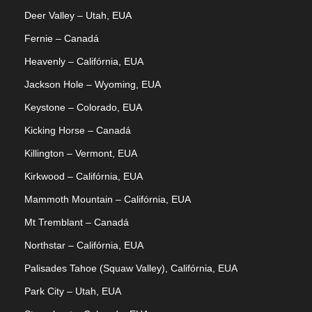
Deer Valley – Utah, EUA
Fernie – Canadá
Heavenly – Califórnia, EUA
Jackson Hole – Wyoming, EUA
Keystone – Colorado, EUA
Kicking Horse – Canadá
Killington – Vermont, EUA
Kirkwood – Califórnia, EUA
Mammoth Mountain – Califórnia, EUA
Mt Tremblant – Canadá
Northstar – Califórnia, EUA
Palisades Tahoe (Squaw Valley), Califórnia, EUA
Park City – Utah, EUA