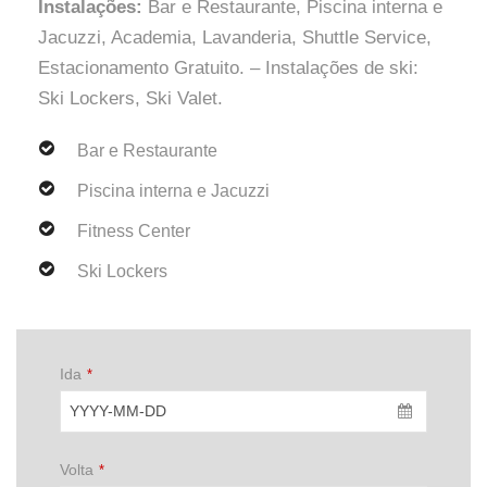
Instalações:
Bar e Restaurante, Piscina interna e
Jacuzzi, Academia, Lavanderia, Shuttle Service,
Estacionamento Gratuito. – Instalações de ski:
Ski Lockers, Ski Valet.
Bar e Restaurante
Piscina interna e Jacuzzi
Fitness Center
Ski Lockers
Ida
*
Volta
*