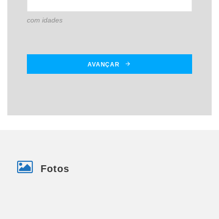
com idades
AVANÇAR
Fotos