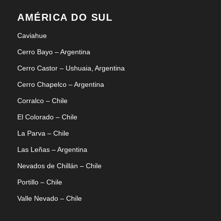
AMÉRICA DO SUL
Caviahue
Cerro Bayo – Argentina
Cerro Castor – Ushuaia, Argentina
Cerro Chapelco – Argentina
Corralco – Chile
El Colorado – Chile
La Parva – Chile
Las Leñas – Argentina
Nevados de Chillán – Chile
Portillo – Chile
Valle Nevado – Chile