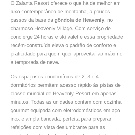
O Zalanta Resort oferece o que há de melhor em
luxo contemporâneo de montanha, a poucos
passos da base da
gôndola de Heavenly
, no
charmoso Heavenly Village. Com serviço de
concierge 24 horas e ski valet e essa propriedade
recém-construída eleva o padrão de conforto e
praticidade para quem quer aproveitar ao máximo
a temporada de neve.
Os espaçosos condomínios de 2, 3 e 4
dormitórios permitem acesso rápido às pistas de
classe mundial de Heavenly Resort em apenas
minutos. Todas as unidades contam com cozinha
gourmet equipada com eletrodomésticos em aço
inox e ampla bancada, perfeita para preparar
refeições com vista deslumbrante para as