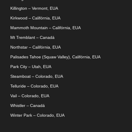
Killington – Vermont, EUA
Kirkwood – Califórnia, EUA
Mammoth Mountain – Califórnia, EUA
Mt Tremblant – Canadá
Northstar – Califórnia, EUA
Palisades Tahoe (Squaw Valley), Califórnia, EUA
Park City – Utah, EUA
Steamboat – Colorado, EUA
Telluride – Colorado, EUA
Vail – Colorado, EUA
Whistler – Canadá
Winter Park – Colorado, EUA