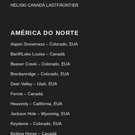
HELISKI CANADÁ LASTFRONTIER
AMÉRICA DO NORTE
Aspen Snowmass – Colorado, EUA
Banff/Lake Louise – Canadá
Beaver Creek – Colorado, EUA
Breckenridge – Colorado, EUA
Deer Valley – Utah, EUA
Fernie – Canadá
Heavenly – Califórnia, EUA
Jackson Hole – Wyoming, EUA
Keystone – Colorado, EUA
Kicking Horse – Canadá