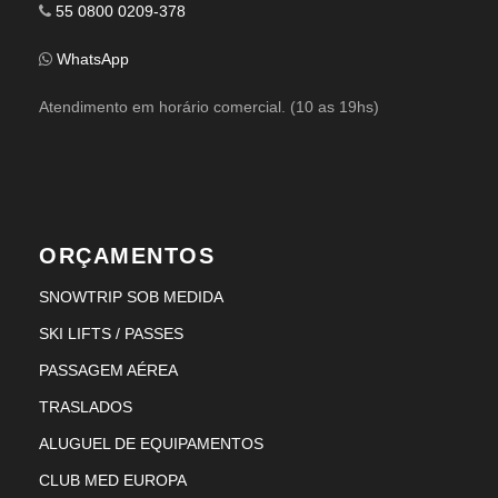
55 0800 0209-378
WhatsApp
Atendimento em horário comercial. (10 as 19hs)
ORÇAMENTOS
SNOWTRIP SOB MEDIDA
SKI LIFTS / PASSES
PASSAGEM AÉREA
TRASLADOS
ALUGUEL DE EQUIPAMENTOS
CLUB MED EUROPA