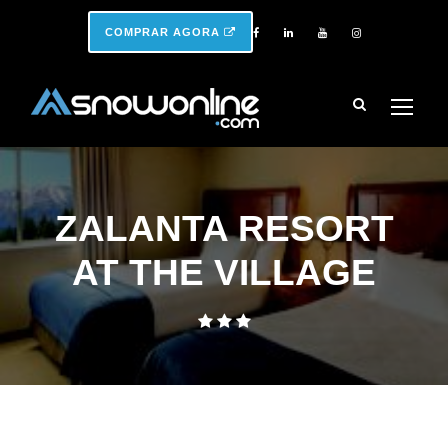
COMPRAR AGORA
ZALANTA RESORT
AT THE VILLAGE