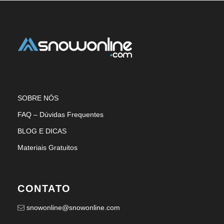
SOBRE NÓS
FAQ – Dúvidas Frequentes
BLOG E DICAS
Materiais Gratuitos
CONTATO
snowonline@snowonline.com