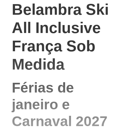
Belambra Ski
All Inclusive
França Sob
Medida
Férias de
janeiro e
Carnaval 2027