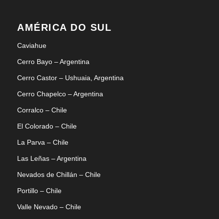
AMÉRICA DO SUL
Caviahue
Cerro Bayo – Argentina
Cerro Castor – Ushuaia, Argentina
Cerro Chapelco – Argentina
Corralco – Chile
El Colorado – Chile
La Parva – Chile
Las Leñas – Argentina
Nevados de Chillán – Chile
Portillo – Chile
Valle Nevado – Chile