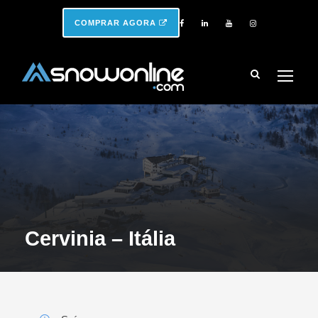
COMPRAR AGORA
Cervinia – Itália