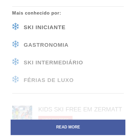
Mais conhecido por:
SKI INICIANTE
GASTRONOMIA
SKI INTERMEDIÁRIO
FÉRIAS DE LUXO
KIDS SKI FREE EM ZERMATT
KIDS SKI FREE
READ MORE