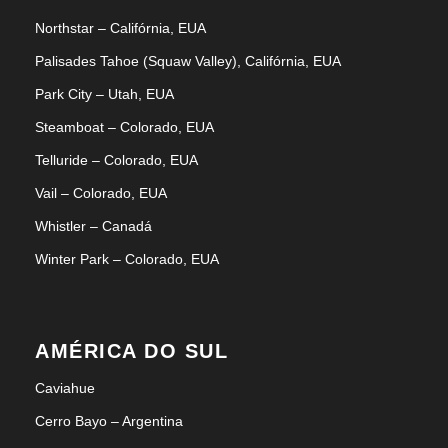
Northstar – Califórnia, EUA
Mapas
Palisades Tahoe (Squaw Valley), Califórnia, EUA
Park City – Utah, EUA
Steamboat – Colorado, EUA
Telluride – Colorado, EUA
Vail – Colorado, EUA
Whistler – Canadá
Winter Park – Colorado, EUA
Restaurantes
AMÉRICA DO SUL
Caviahue
Cerro Bayo – Argentina