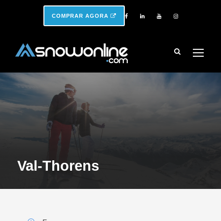
COMPRAR AGORA
Val-Thorens