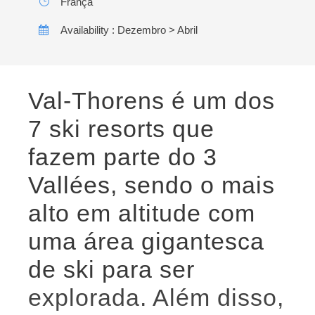
França
Availability : Dezembro > Abril
Val-Thorens é um dos
7 ski resorts que
fazem parte do 3
Vallées, sendo o mais
alto em altitude com
uma área gigantesca
de ski para ser
explorada. Além disso,