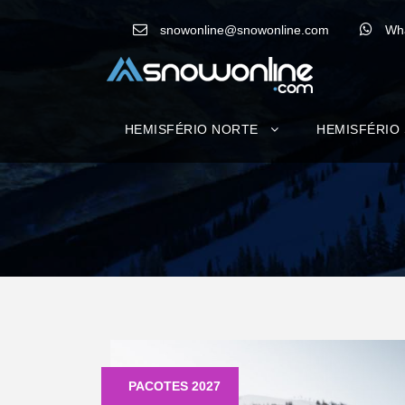
snowonline@snowonline.com
Wh
HEMISFÉRIO NORTE
HEMISFÉRIO
PACOTES 2027