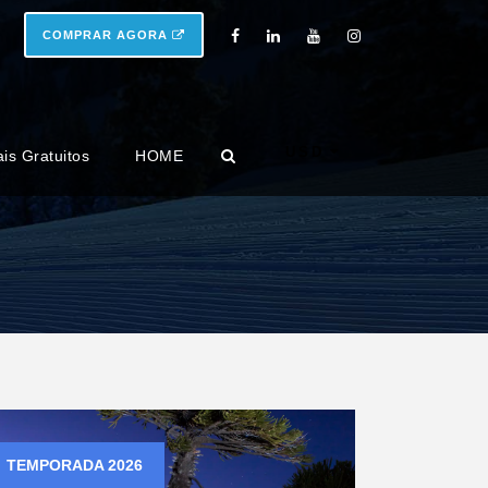
COMPRAR AGORA
USD
ais Gratuitos
HOME
TEMPORADA 2026