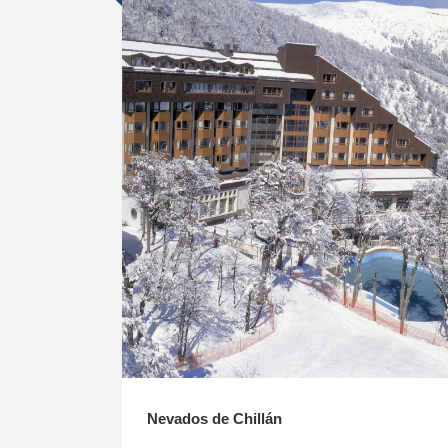
Nevados de Chillán