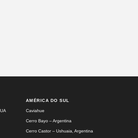
AMÉRICA DO SUL
EUA
Caviahue
Cerro Bayo – Argentina
Cerro Castor – Ushuaia, Argentina