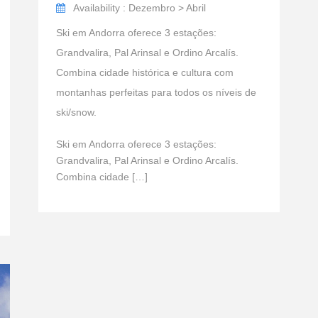
Availability : Dezembro > Abril
Ski em Andorra oferece 3 estações:
Grandvalira, Pal Arinsal e Ordino Arcalís.
Combina cidade histórica e cultura com
montanhas perfeitas para todos os níveis de
ski/snow.
Ski em Andorra oferece 3 estações:
Grandvalira, Pal Arinsal e Ordino Arcalís.
Combina cidade […]