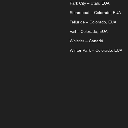
Park City – Utah, EUA
Steamboat – Colorado, EUA
Telluride – Colorado, EUA
Vail – Colorado, EUA
Whistler – Canadá
Winter Park – Colorado, EUA