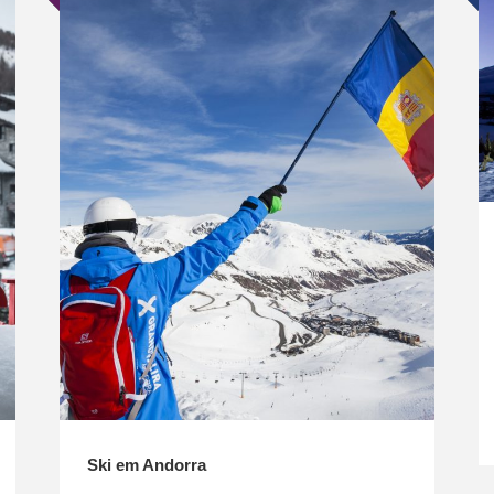
Ski em Andorra