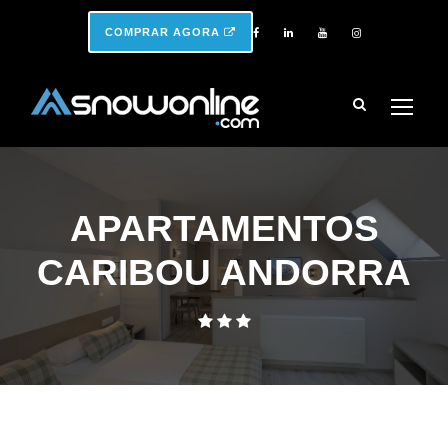
COMPRAR AGORA
APARTAMENTOS
CARIBOU ANDORRA