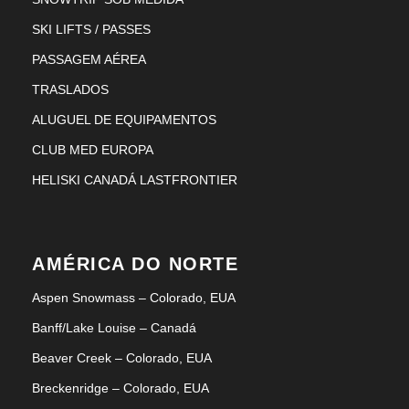
SKI LIFTS / PASSES
PASSAGEM AÉREA
TRASLADOS
ALUGUEL DE EQUIPAMENTOS
CLUB MED EUROPA
HELISKI CANADÁ LASTFRONTIER
AMÉRICA DO NORTE
Aspen Snowmass – Colorado, EUA
Banff/Lake Louise – Canadá
Beaver Creek – Colorado, EUA
Breckenridge – Colorado, EUA