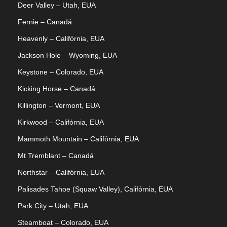
Deer Valley – Utah, EUA
Fernie – Canadá
Heavenly – Califórnia, EUA
Jackson Hole – Wyoming, EUA
Keystone – Colorado, EUA
Kicking Horse – Canadá
Killington – Vermont, EUA
Kirkwood – Califórnia, EUA
Mammoth Mountain – Califórnia, EUA
Mt Tremblant – Canadá
Northstar – Califórnia, EUA
Palisades Tahoe (Squaw Valley), Califórnia, EUA
Park City – Utah, EUA
Steamboat – Colorado, EUA