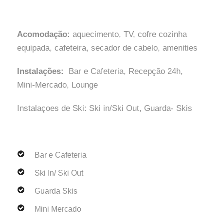
Acomodação:
aquecimento, TV, cofre cozinha
equipada, cafeteira, secador de cabelo, amenities
Instalações:
Bar e Cafeteria, Recepção 24h,
Mini-Mercado, Lounge
Instalaçoes de Ski: Ski in/Ski Out, Guarda- Skis
Bar e Cafeteria
Ski In/ Ski Out
Guarda Skis
Mini Mercado