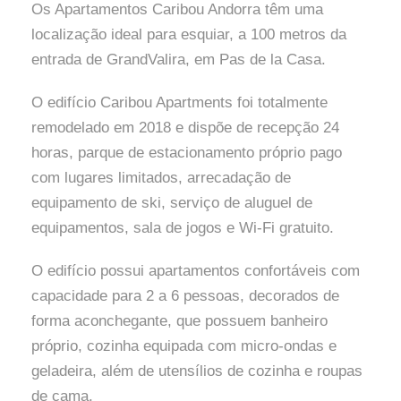
Os Apartamentos Caribou Andorra têm uma
localização ideal para esquiar, a 100 metros da
entrada de GrandValira, em Pas de la Casa.
O edifício Caribou Apartments foi totalmente
remodelado em 2018 e dispõe de recepção 24
horas, parque de estacionamento próprio pago
com lugares limitados, arrecadação de
equipamento de ski, serviço de aluguel de
equipamentos, sala de jogos e Wi-Fi gratuito.
O edifício possui apartamentos confortáveis ​​com
capacidade para 2 a 6 pessoas, decorados de
forma aconchegante, que possuem banheiro
próprio, cozinha equipada com micro-ondas e
geladeira, além de utensílios de cozinha e roupas
de cama.