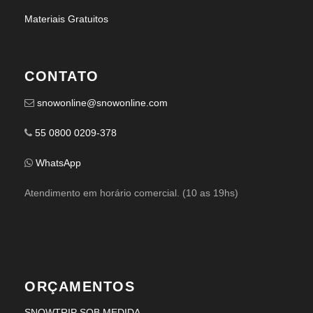
Materiais Gratuitos
CONTATO
snowonline@snowonline.com
55 0800 0209-378
WhatsApp
Atendimento em horário comercial. (10 as 19hs)
ORÇAMENTOS
SNOWTRIP SOB MEDIDA