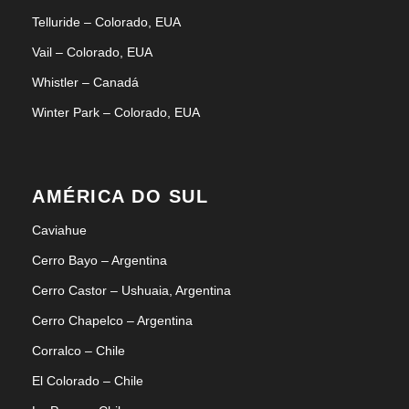
Telluride – Colorado, EUA
Vail – Colorado, EUA
Whistler – Canadá
Winter Park – Colorado, EUA
AMÉRICA DO SUL
Caviahue
Cerro Bayo – Argentina
Cerro Castor – Ushuaia, Argentina
Cerro Chapelco – Argentina
Corralco – Chile
El Colorado – Chile