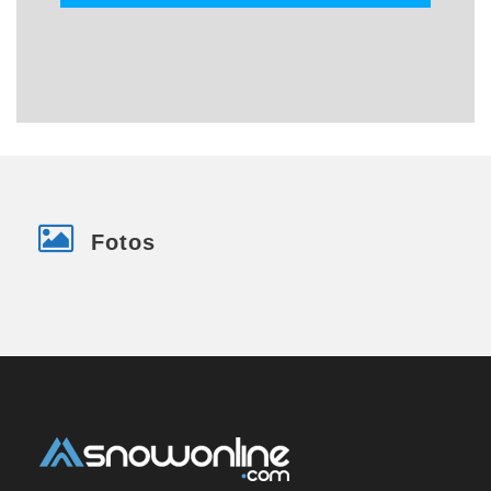
Fotos