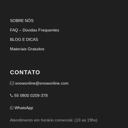
SOBRE NÓS
FAQ – Dúvidas Frequentes
BLOG E DICAS
Materiais Gratuitos
CONTATO
snowonline@snowonline.com
55 0800 0209-378
WhatsApp
Atendimento em horário comercial. (10 as 19hs)