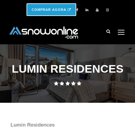
COMPRAR AGORA
LUMIN RESIDENCES
Lumin Residences