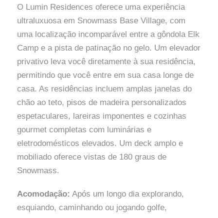
O Lumin Residences oferece uma experiência
ultraluxuosa em Snowmass Base Village, com
uma localização incomparável entre a gôndola Elk
Camp e a pista de patinação no gelo. Um elevador
privativo leva você diretamente à sua residência,
permitindo que você entre em sua casa longe de
casa. As residências incluem amplas janelas do
chão ao teto, pisos de madeira personalizados
espetaculares, lareiras imponentes e cozinhas
gourmet completas com luminárias e
eletrodomésticos elevados. Um deck amplo e
mobiliado oferece vistas de 180 graus de
Snowmass.
Acomodação:
Após um longo dia explorando,
esquiando, caminhando ou jogando golfe,