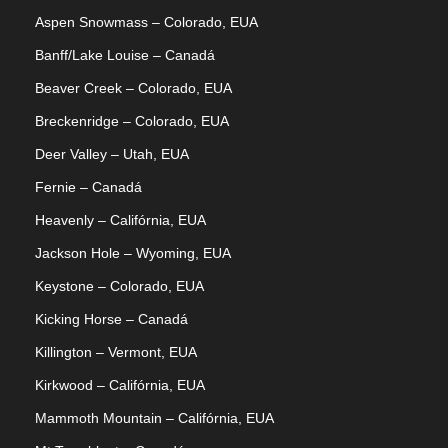
Aspen Snowmass – Colorado, EUA
Banff/Lake Louise – Canadá
Beaver Creek – Colorado, EUA
Breckenridge – Colorado, EUA
Deer Valley – Utah, EUA
Fernie – Canadá
Heavenly – Califórnia, EUA
Jackson Hole – Wyoming, EUA
Keystone – Colorado, EUA
Kicking Horse – Canadá
Killington – Vermont, EUA
Kirkwood – Califórnia, EUA
Mammoth Mountain – Califórnia, EUA