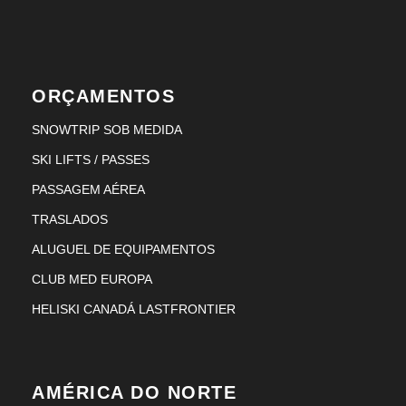
ORÇAMENTOS
SNOWTRIP SOB MEDIDA
SKI LIFTS / PASSES
PASSAGEM AÉREA
TRASLADOS
ALUGUEL DE EQUIPAMENTOS
CLUB MED EUROPA
HELISKI CANADÁ LASTFRONTIER
AMÉRICA DO NORTE