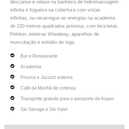
descanse e relaxe na banheira de hidromassagem
infinita e fogueira na cobertura com vistas
infinitas, ou recarregue as energias na academia
de 230 metros quadrados próxima, com bicicletas
Peloton, esteiras Woodway, aparelhos de
musculação e estúdio de ioga.
Bar e Restaurante
Academia
Piscina e Jacuzzi externa
Café da Manhã de cortesia
Transporte gratuito para o aeroporto de Aspen
Ski Storage e Ski Valet