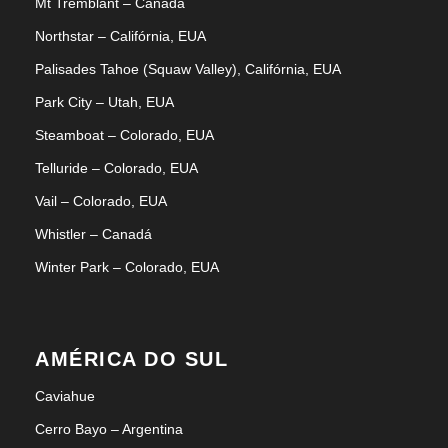
Mt Tremblant – Canadá
Northstar – Califórnia, EUA
Palisades Tahoe (Squaw Valley), Califórnia, EUA
Park City – Utah, EUA
Steamboat – Colorado, EUA
Telluride – Colorado, EUA
Vail – Colorado, EUA
Whistler – Canadá
Winter Park – Colorado, EUA
AMÉRICA DO SUL
Caviahue
Cerro Bayo – Argentina