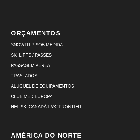
ORÇAMENTOS
SNOWTRIP SOB MEDIDA
SKI LIFTS / PASSES
PASSAGEM AÉREA
TRASLADOS
ALUGUEL DE EQUIPAMENTOS
CLUB MED EUROPA
HELISKI CANADÁ LASTFRONTIER
AMÉRICA DO NORTE