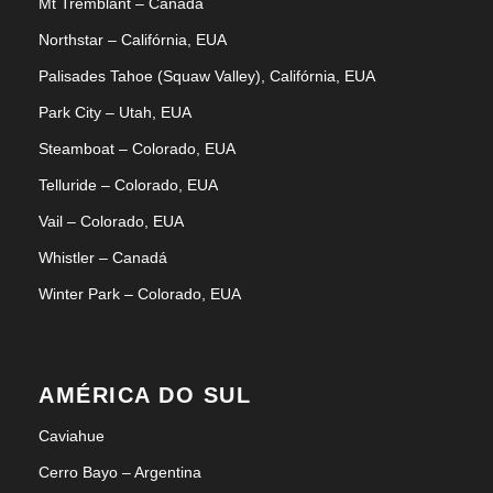
Mt Tremblant – Canadá
Northstar – Califórnia, EUA
Palisades Tahoe (Squaw Valley), Califórnia, EUA
Park City – Utah, EUA
Steamboat – Colorado, EUA
Telluride – Colorado, EUA
Vail – Colorado, EUA
Whistler – Canadá
Winter Park – Colorado, EUA
AMÉRICA DO SUL
Caviahue
Cerro Bayo – Argentina