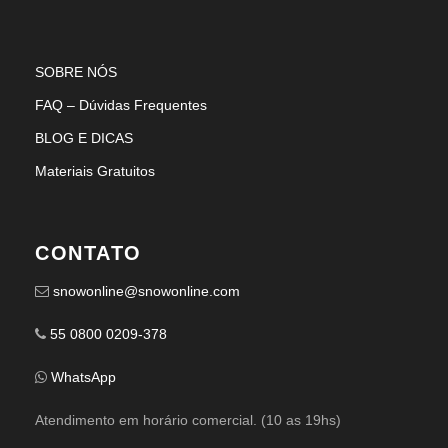
SOBRE NÓS
FAQ – Dúvidas Frequentes
BLOG E DICAS
Materiais Gratuitos
CONTATO
snowonline@snowonline.com
55 0800 0209-378
WhatsApp
Atendimento em horário comercial. (10 as 19hs)