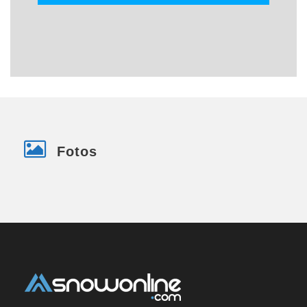
Fotos