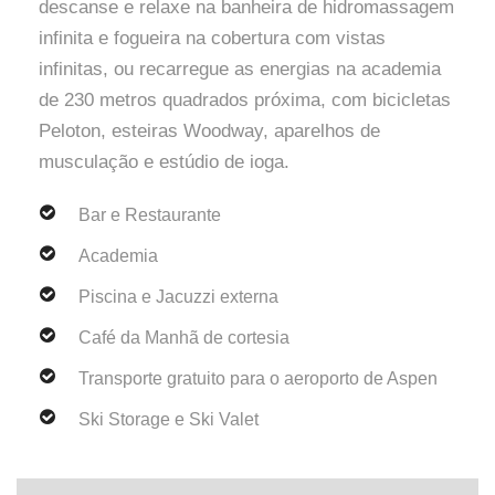
descanse e relaxe na banheira de hidromassagem
infinita e fogueira na cobertura com vistas
infinitas, ou recarregue as energias na academia
de 230 metros quadrados próxima, com bicicletas
Peloton, esteiras Woodway, aparelhos de
musculação e estúdio de ioga.
Bar e Restaurante
Academia
Piscina e Jacuzzi externa
Café da Manhã de cortesia
Transporte gratuito para o aeroporto de Aspen
Ski Storage e Ski Valet