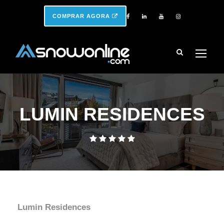
COMPRAR AGORA
LUMIN RESIDENCES
Lumin Residences