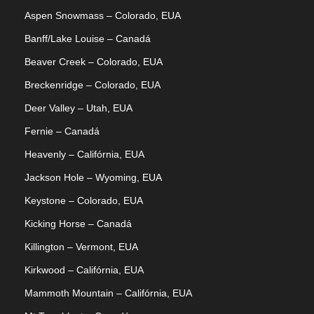
Aspen Snowmass – Colorado, EUA
Banff/Lake Louise – Canadá
Beaver Creek – Colorado, EUA
Breckenridge – Colorado, EUA
Deer Valley – Utah, EUA
Fernie – Canadá
Heavenly – Califórnia, EUA
Jackson Hole – Wyoming, EUA
Keystone – Colorado, EUA
Kicking Horse – Canadá
Killington – Vermont, EUA
Kirkwood – Califórnia, EUA
Mammoth Mountain – Califórnia, EUA