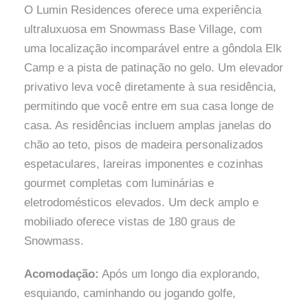
O Lumin Residences oferece uma experiência
ultraluxuosa em Snowmass Base Village, com
uma localização incomparável entre a gôndola Elk
Camp e a pista de patinação no gelo. Um elevador
privativo leva você diretamente à sua residência,
permitindo que você entre em sua casa longe de
casa. As residências incluem amplas janelas do
chão ao teto, pisos de madeira personalizados
espetaculares, lareiras imponentes e cozinhas
gourmet completas com luminárias e
eletrodomésticos elevados. Um deck amplo e
mobiliado oferece vistas de 180 graus de
Snowmass.
Acomodação:
Após um longo dia explorando,
esquiando, caminhando ou jogando golfe,