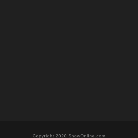
Copyright 2020 SnowOnline.com