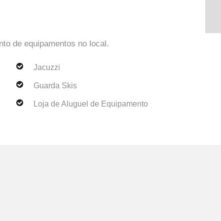
to de equipamentos no local.
Jacuzzi
Guarda Skis
Loja de Aluguel de Equipamento