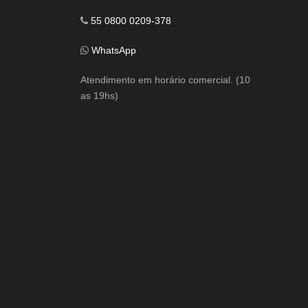
55 0800 0209-378
WhatsApp
Atendimento em horário comercial. (10
as 19hs)