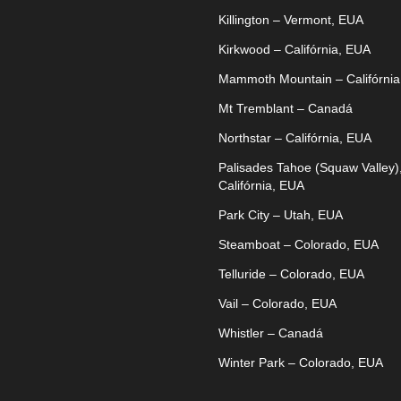
Killington – Vermont, EUA
Kirkwood – Califórnia, EUA
Mammoth Mountain – Califórnia
Mt Tremblant – Canadá
Northstar – Califórnia, EUA
Palisades Tahoe (Squaw Valley)
Califórnia, EUA
Park City – Utah, EUA
Steamboat – Colorado, EUA
Telluride – Colorado, EUA
Vail – Colorado, EUA
Whistler – Canadá
Winter Park – Colorado, EUA