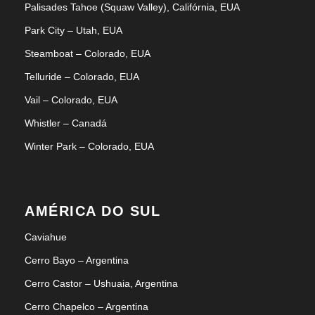
Palisades Tahoe (Squaw Valley), Califórnia, EUA
Park City – Utah, EUA
Steamboat – Colorado, EUA
Telluride – Colorado, EUA
Vail – Colorado, EUA
Whistler – Canadá
Winter Park – Colorado, EUA
AMÉRICA DO SUL
Caviahue
Cerro Bayo – Argentina
Cerro Castor – Ushuaia, Argentina
Cerro Chapelco – Argentina