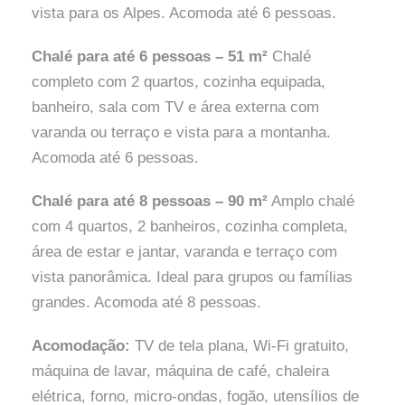
vista para os Alpes. Acomoda até 6 pessoas.
Chalé para até 6 pessoas – 51 m²
Chalé
completo com 2 quartos, cozinha equipada,
banheiro, sala com TV e área externa com
varanda ou terraço e vista para a montanha.
Acomoda até 6 pessoas.
Chalé para até 8 pessoas – 90 m²
Amplo chalé
com 4 quartos, 2 banheiros, cozinha completa,
área de estar e jantar, varanda e terraço com
vista panorâmica. Ideal para grupos ou famílias
grandes. Acomoda até 8 pessoas.
Acomodação:
TV de tela plana, Wi-Fi gratuito,
máquina de lavar, máquina de café, chaleira
elétrica, forno, micro-ondas, fogão, utensílios de