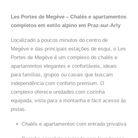
Les Portes de Megève – Chalés e apartamentos
completos em estilo alpino em Praz-sur-Arly
Localizado a poucos minutos do centro de
Megève e das principais estações de esqui, o Les
Portes de Megève é um complexo de chalés e
apartamentos elegantes e confortáveis, ideais
para famílias, grupos ou casais que buscam
independência com conforto premium. O
complexo oferece unidades com cozinha
equipada, vista para a montanha e fácil acesso às
pistas.
Chalés e apartamentos com entrada privativa