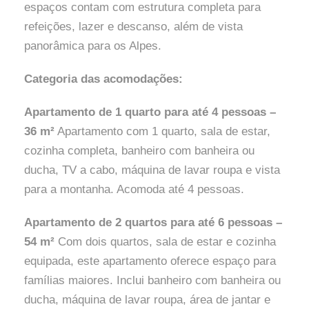
espaços contam com estrutura completa para
refeições, lazer e descanso, além de vista
panorâmica para os Alpes.
Categoria das acomodações:
Apartamento de 1 quarto para até 4 pessoas –
36 m²
Apartamento com 1 quarto, sala de estar,
cozinha completa, banheiro com banheira ou
ducha, TV a cabo, máquina de lavar roupa e vista
para a montanha. Acomoda até 4 pessoas.
Apartamento de 2 quartos para até 6 pessoas –
54 m²
Com dois quartos, sala de estar e cozinha
equipada, este apartamento oferece espaço para
famílias maiores. Inclui banheiro com banheira ou
ducha, máquina de lavar roupa, área de jantar e