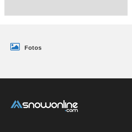
Fotos