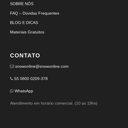
SOBRE NÓS
FAQ – Dúvidas Frequentes
BLOG E DICAS
Materiais Gratuitos
CONTATO
snowonline@snowonline.com
55 0800 0209-378
WhatsApp
Atendimento em horário comercial. (10 as 19hs)