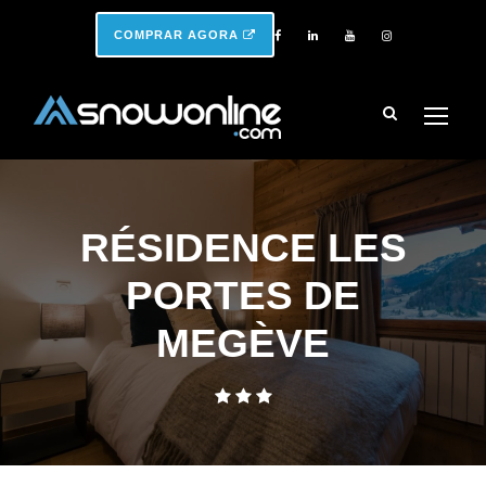
COMPRAR AGORA
RÉSIDENCE LES
PORTES DE
MEGÈVE