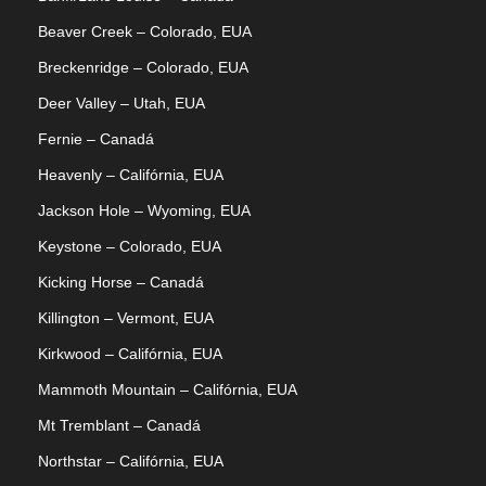
Beaver Creek – Colorado, EUA
Breckenridge – Colorado, EUA
Deer Valley – Utah, EUA
Fernie – Canadá
Heavenly – Califórnia, EUA
Jackson Hole – Wyoming, EUA
Keystone – Colorado, EUA
Kicking Horse – Canadá
Killington – Vermont, EUA
Kirkwood – Califórnia, EUA
Mammoth Mountain – Califórnia, EUA
Mt Tremblant – Canadá
Northstar – Califórnia, EUA