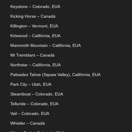
Keystone – Colorado, EUA
Kicking Horse – Canadá
Killington – Vermont, EUA
Kirkwood – Califórnia, EUA
Mammoth Mountain – Califórnia, EUA
Mt Tremblant – Canadá
Northstar – Califórnia, EUA
Palisades Tahoe (Squaw Valley), Califórnia, EUA
Park City – Utah, EUA
Steamboat – Colorado, EUA
Telluride – Colorado, EUA
Vail – Colorado, EUA
Whistler – Canadá