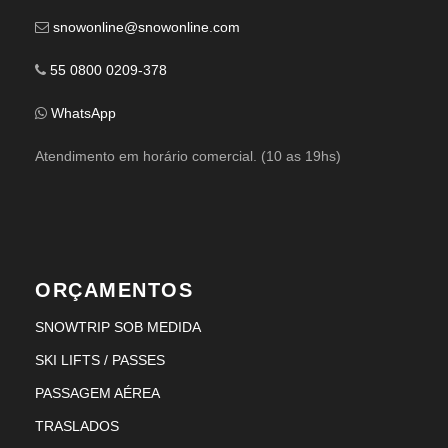
snowonline@snowonline.com
55 0800 0209-378
WhatsApp
Atendimento em horário comercial. (10 as 19hs)
ORÇAMENTOS
SNOWTRIP SOB MEDIDA
SKI LIFTS / PASSES
PASSAGEM AÉREA
TRASLADOS