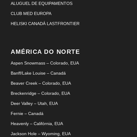
ALUGUEL DE EQUIPAMENTOS
CLUB MED EUROPA
HELISKI CANADÁ LASTFRONTIER
AMÉRICA DO NORTE
Aspen Snowmass – Colorado, EUA
Banff/Lake Louise – Canadá
Beaver Creek – Colorado, EUA
Breckenridge – Colorado, EUA
Deer Valley – Utah, EUA
Fernie – Canadá
Heavenly – Califórnia, EUA
Jackson Hole – Wyoming, EUA