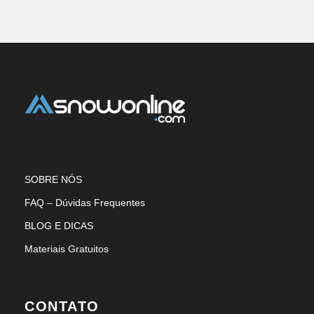
SOBRE NÓS
FAQ – Dúvidas Frequentes
BLOG E DICAS
Materiais Gratuitos
CONTATO