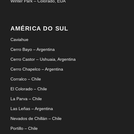
Winter Park – Colorado, EUA
AMÉRICA DO SUL
Caviahue
Cerro Bayo – Argentina
Cerro Castor – Ushuaia, Argentina
Cerro Chapelco – Argentina
Corralco – Chile
El Colorado – Chile
La Parva – Chile
Las Leñas – Argentina
Nevados de Chillán – Chile
Portillo – Chile