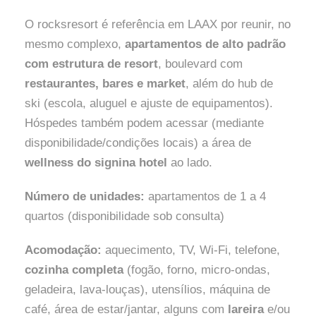
O rocksresort é referência em LAAX por reunir, no
mesmo complexo,
apartamentos de alto padrão
com estrutura de resort
, boulevard com
restaurantes, bares e market
, além do hub de
ski (escola, aluguel e ajuste de equipamentos).
Hóspedes também podem acessar (mediante
disponibilidade/condições locais) a área de
wellness do signina hotel
ao lado.
Número de unidades:
apartamentos de 1 a 4
quartos (disponibilidade sob consulta)
Acomodação:
aquecimento, TV, Wi-Fi, telefone,
cozinha completa
(fogão, forno, micro-ondas,
geladeira, lava-louças), utensílios, máquina de
café, área de estar/jantar, alguns com
lareira
e/ou