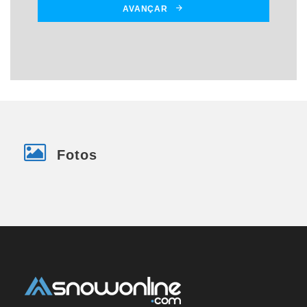
AVANÇAR
Fotos