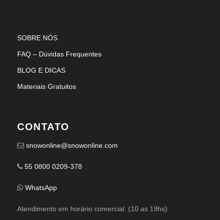
SOBRE NÓS
FAQ – Dúvidas Frequentes
BLOG E DICAS
Materiais Gratuitos
CONTATO
snowonline@snowonline.com
55 0800 0209-378
WhatsApp
Atendimento em horário comercial. (10 as 19hs)