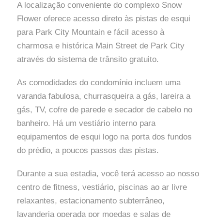
A localização conveniente do complexo Snow
Flower oferece acesso direto às pistas de esqui
para Park City Mountain e fácil acesso à
charmosa e histórica Main Street de Park City
através do sistema de trânsito gratuito.
As comodidades do condomínio incluem uma
varanda fabulosa, churrasqueira a gás, lareira a
gás, TV, cofre de parede e secador de cabelo no
banheiro. Há um vestiário interno para
equipamentos de esqui logo na porta dos fundos
do prédio, a poucos passos das pistas.
Durante a sua estadia, você terá acesso ao nosso
centro de fitness, vestiário, piscinas ao ar livre
relaxantes, estacionamento subterrâneo,
lavanderia operada por moedas e salas de