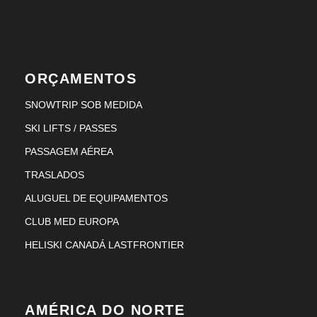
ORÇAMENTOS
SNOWTRIP SOB MEDIDA
SKI LIFTS / PASSES
PASSAGEM AÉREA
TRASLADOS
ALUGUEL DE EQUIPAMENTOS
CLUB MED EUROPA
HELISKI CANADÁ LASTFRONTIER
AMÉRICA DO NORTE