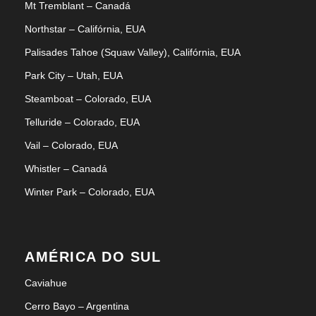
Mt Tremblant – Canadá
Northstar – Califórnia, EUA
Palisades Tahoe (Squaw Valley), Califórnia, EUA
Park City – Utah, EUA
Steamboat – Colorado, EUA
Telluride – Colorado, EUA
Vail – Colorado, EUA
Whistler – Canadá
Winter Park – Colorado, EUA
AMÉRICA DO SUL
Caviahue
Cerro Bayo – Argentina