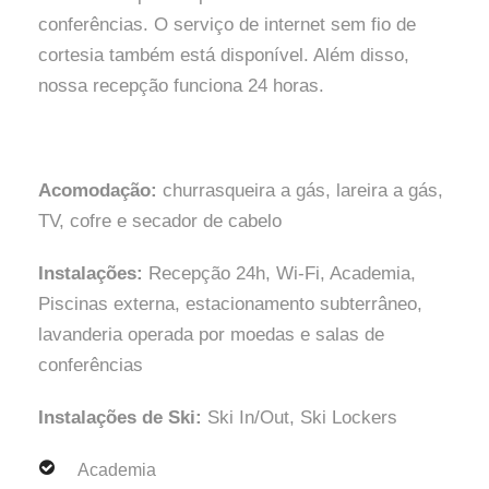
conferências. O serviço de internet sem fio de
cortesia também está disponível. Além disso,
nossa recepção funciona 24 horas.
Acomodação:
churrasqueira a gás, lareira a gás,
TV, cofre e secador de cabelo
Instalações:
Recepção 24h, Wi-Fi, Academia,
Piscinas externa, estacionamento subterrâneo,
lavanderia operada por moedas e salas de
conferências
Instalações de Ski:
Ski In/Out, Ski Lockers
Academia