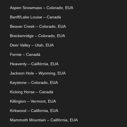
Aspen Snowmass – Colorado, EUA
Banff/Lake Louise – Canadá
Beaver Creek – Colorado, EUA
Breckenridge – Colorado, EUA
Deer Valley – Utah, EUA
Fernie – Canadá
Heavenly – Califórnia, EUA
Jackson Hole – Wyoming, EUA
Keystone – Colorado, EUA
Kicking Horse – Canadá
Killington – Vermont, EUA
Kirkwood – Califórnia, EUA
Mammoth Mountain – Califórnia, EUA