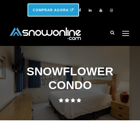
COMPRAR AGORA
SNOWFLOWER
CONDO