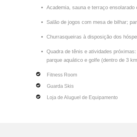
Academia, sauna e terraço ensolarado c
Salão de jogos com mesa de bilhar; parq
Churrasqueiras à disposição dos hóspe
Quadra de tênis e atividades próximas:
parque aquático e golfe (dentro de 3 km
Fitness Room
Guarda Skis
Loja de Aluguel de Equipamento