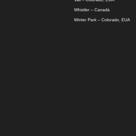
Whistler – Canadá
Winter Park – Colorado, EUA