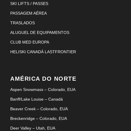
SKI LIFTS / PASSES
PASSAGEM AÉREA
TRASLADOS
ALUGUEL DE EQUIPAMENTOS
CLUB MED EUROPA
HELISKI CANADÁ LASTFRONTIER
AMÉRICA DO NORTE
Aspen Snowmass – Colorado, EUA
Banff/Lake Louise – Canadá
Beaver Creek – Colorado, EUA
Breckenridge – Colorado, EUA
Deer Valley – Utah, EUA