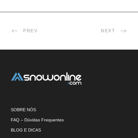
PREV
NEXT
SOBRE NÓS
FAQ – Dúvidas Frequentes
BLOG E DICAS