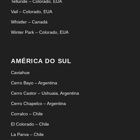
Telluride – Colorado, EUA
Vail – Colorado, EUA
Whistler – Canadá
Winter Park – Colorado, EUA
AMÉRICA DO SUL
Caviahue
Cerro Bayo – Argentina
Cerro Castor – Ushuaia, Argentina
Cerro Chapelco – Argentina
Corralco – Chile
El Colorado – Chile
La Parva – Chile