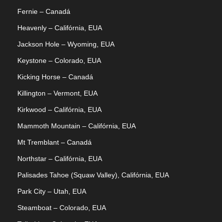
Fernie – Canadá
Heavenly – Califórnia, EUA
Jackson Hole – Wyoming, EUA
Keystone – Colorado, EUA
Kicking Horse – Canadá
Killington – Vermont, EUA
Kirkwood – Califórnia, EUA
Mammoth Mountain – Califórnia, EUA
Mt Tremblant – Canadá
Northstar – Califórnia, EUA
Palisades Tahoe (Squaw Valley), Califórnia, EUA
Park City – Utah, EUA
Steamboat – Colorado, EUA