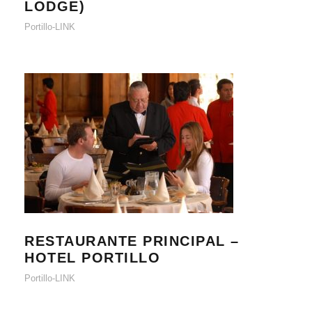
LODGE)
Portillo-LINK
RESTAURANTE PRINCIPAL – HOTEL
PORTILLO
RESTAURANTE PRINCIPAL –
HOTEL PORTILLO
Portillo-LINK