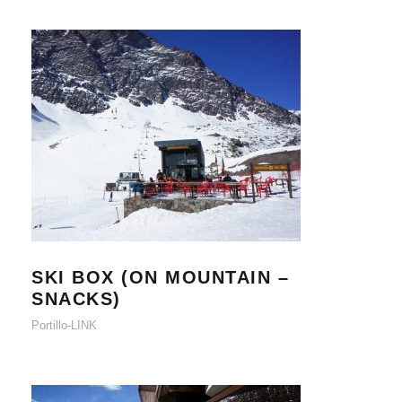
SKI BOX (ON MOUNTAIN – SNACKS)
SKI BOX (ON MOUNTAIN –
SNACKS)
Portillo-LINK