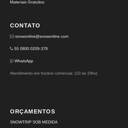
Materiais Gratuitos
CONTATO
snowonline@snowonline.com
55 0800 0209-378
WhatsApp
Atendimento em horário comercial. (10 as 19hs)
ORÇAMENTOS
SNOWTRIP SOB MEDIDA