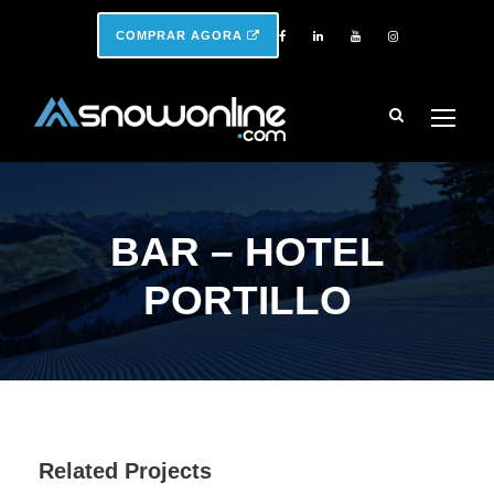
COMPRAR AGORA
BAR – HOTEL
PORTILLO
Related Projects