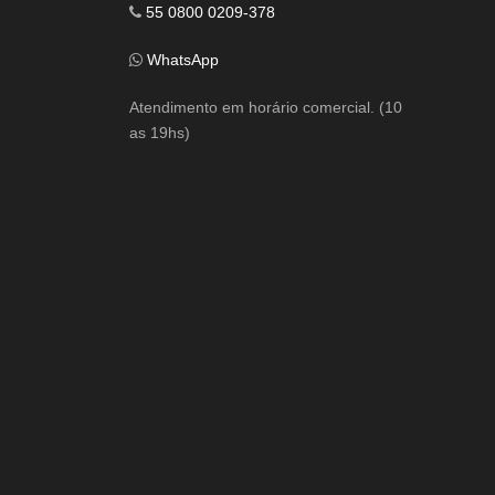
55 0800 0209-378
WhatsApp
Atendimento em horário comercial. (10
as 19hs)