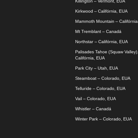
Killington – Vermont, EUA
Kirkwood – Califórnia, EUA
Mammoth Mountain – Califórnia
Mt Tremblant – Canadá
Northstar – Califórnia, EUA
Palisades Tahoe (Squaw Valley)
Califórnia, EUA
Park City – Utah, EUA
Steamboat – Colorado, EUA
Telluride – Colorado, EUA
Vail – Colorado, EUA
Whistler – Canadá
Winter Park – Colorado, EUA