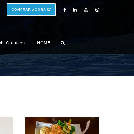
COMPRAR AGORA
USD
ais Gratuitos
HOME