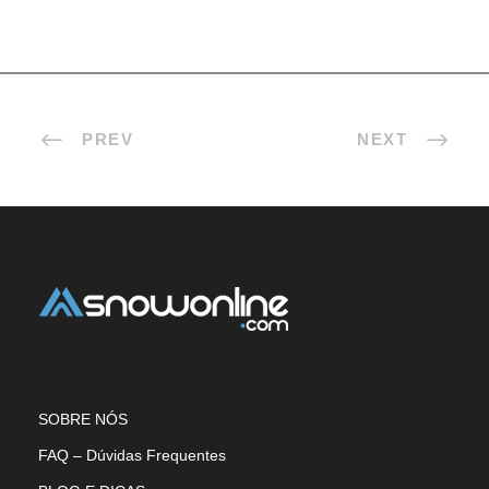
PREV
NEXT
SOBRE NÓS
FAQ – Dúvidas Frequentes