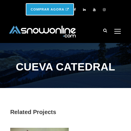
COMPRAR AGORA
CUEVA CATEDRAL
Related Projects