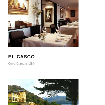
EL CASCO
EL CASCO
Cerro-Catedral-LINK