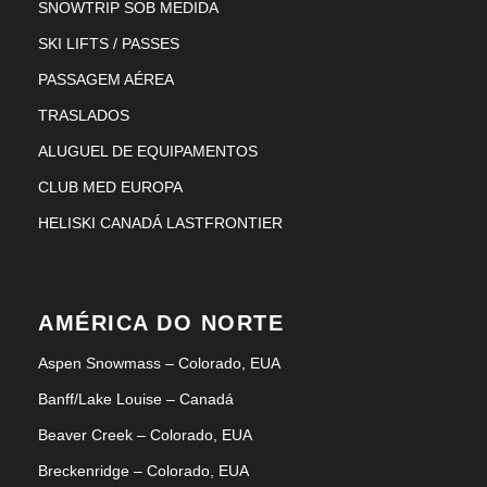
SNOWTRIP SOB MEDIDA
SKI LIFTS / PASSES
PASSAGEM AÉREA
TRASLADOS
ALUGUEL DE EQUIPAMENTOS
CLUB MED EUROPA
HELISKI CANADÁ LASTFRONTIER
AMÉRICA DO NORTE
Aspen Snowmass – Colorado, EUA
Banff/Lake Louise – Canadá
Beaver Creek – Colorado, EUA
Breckenridge – Colorado, EUA