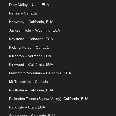
Deer Valley – Utah, EUA
Fernie – Canadá
Heavenly – Califórnia, EUA
Jackson Hole – Wyoming, EUA
Keystone – Colorado, EUA
Kicking Horse – Canadá
Killington – Vermont, EUA
Kirkwood – Califórnia, EUA
Mammoth Mountain – Califórnia, EUA
Mt Tremblant – Canadá
Northstar – Califórnia, EUA
Palisades Tahoe (Squaw Valley), Califórnia, EUA
Park City – Utah, EUA
Steamboat – Colorado, EUA