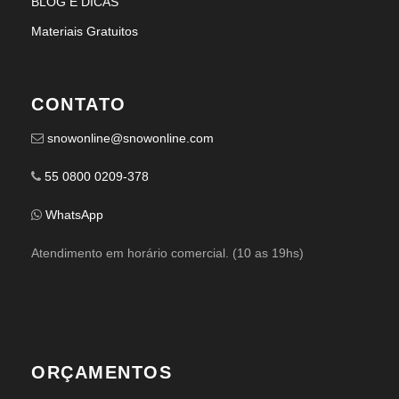
BLOG E DICAS
Materiais Gratuitos
CONTATO
snowonline@snowonline.com
55 0800 0209-378
WhatsApp
Atendimento em horário comercial. (10 as 19hs)
ORÇAMENTOS