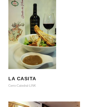
LA CASITA
LA CASITA
Cerro-Catedral-LINK