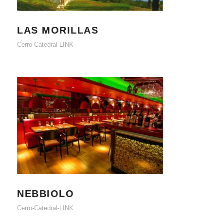
LAS MORILLAS
LAS MORILLAS
Cerro-Catedral-LINK
NEBBIOLO
NEBBIOLO
Cerro-Catedral-LINK