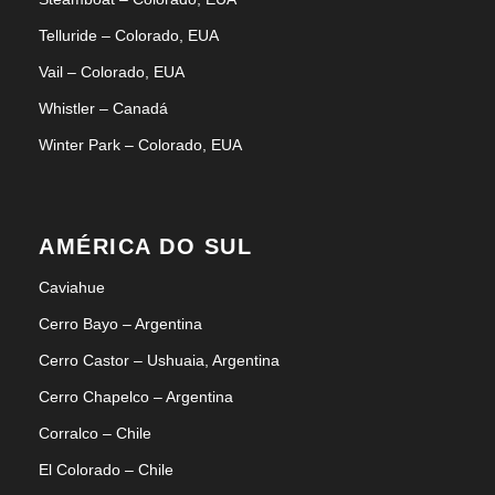
Telluride – Colorado, EUA
Vail – Colorado, EUA
Whistler – Canadá
Winter Park – Colorado, EUA
AMÉRICA DO SUL
Caviahue
Cerro Bayo – Argentina
Cerro Castor – Ushuaia, Argentina
Cerro Chapelco – Argentina
Corralco – Chile
El Colorado – Chile