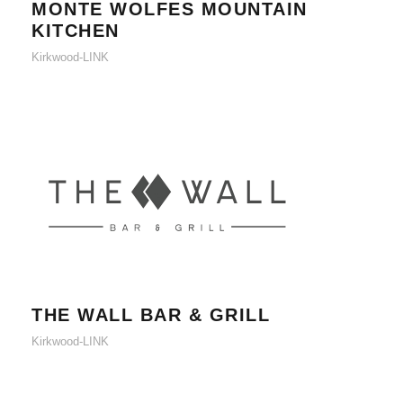
MONTE WOLFES MOUNTAIN
KITCHEN
Kirkwood-LINK
THE WALL BAR & GRILL
THE WALL BAR & GRILL
Kirkwood-LINK