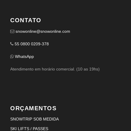
CONTATO
snowonline@snowonline.com
55 0800 0209-378
WhatsApp
Atendimento em horário comercial. (10 as 19hs)
ORÇAMENTOS
SNOWTRIP SOB MEDIDA
SKI LIFTS / PASSES