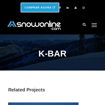
COMPRAR AGORA
K-BAR
Related Projects