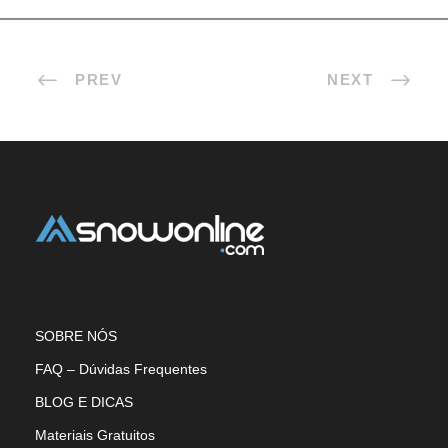
PREV
NEXT
SOBRE NÓS
FAQ – Dúvidas Frequentes
BLOG E DICAS
Materiais Gratuitos