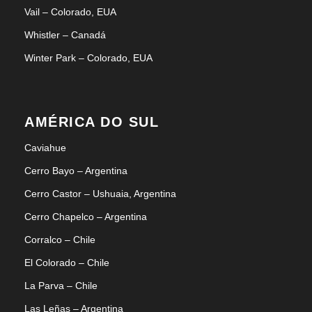
Vail – Colorado, EUA
Whistler – Canadá
Winter Park – Colorado, EUA
AMÉRICA DO SUL
Caviahue
Cerro Bayo – Argentina
Cerro Castor – Ushuaia, Argentina
Cerro Chapelco – Argentina
Corralco – Chile
El Colorado – Chile
La Parva – Chile
Las Leñas – Argentina