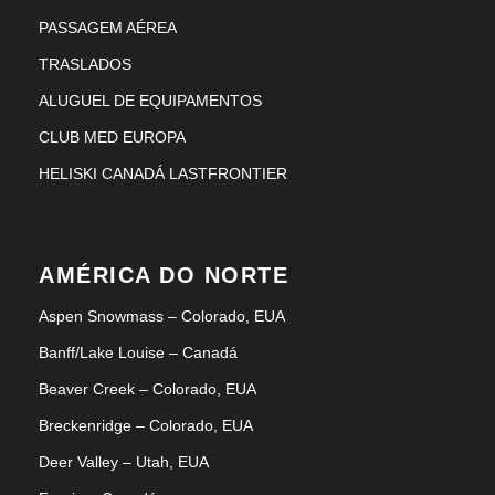
PASSAGEM AÉREA
TRASLADOS
ALUGUEL DE EQUIPAMENTOS
CLUB MED EUROPA
HELISKI CANADÁ LASTFRONTIER
AMÉRICA DO NORTE
Aspen Snowmass – Colorado, EUA
Banff/Lake Louise – Canadá
Beaver Creek – Colorado, EUA
Breckenridge – Colorado, EUA
Deer Valley – Utah, EUA