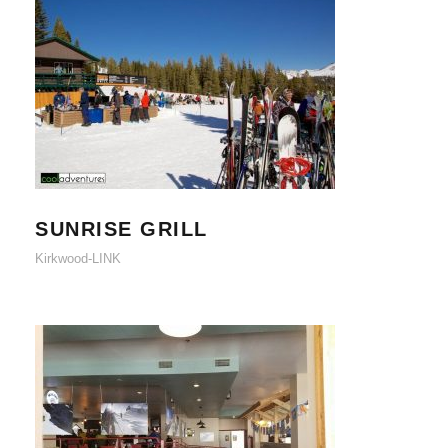
SUNRISE GRILL
SUNRISE GRILL
Kirkwood-LINK