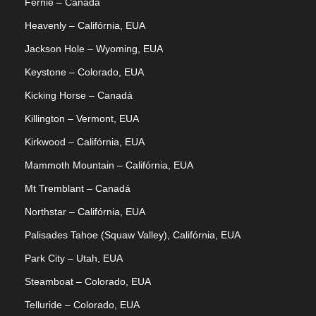
Fernie – Canadá
Heavenly – Califórnia, EUA
Jackson Hole – Wyoming, EUA
Keystone – Colorado, EUA
Kicking Horse – Canadá
Killington – Vermont, EUA
Kirkwood – Califórnia, EUA
Mammoth Mountain – Califórnia, EUA
Mt Tremblant – Canadá
Northstar – Califórnia, EUA
Palisades Tahoe (Squaw Valley), Califórnia, EUA
Park City – Utah, EUA
Steamboat – Colorado, EUA
Telluride – Colorado, EUA