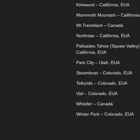
Kirkwood – Califórnia, EUA
Mammoth Mountain – Califórnia
Mt Tremblant – Canadá
Northstar – Califórnia, EUA
Palisades Tahoe (Squaw Valley)
Califórnia, EUA
Park City – Utah, EUA
Steamboat – Colorado, EUA
Telluride – Colorado, EUA
Vail – Colorado, EUA
Whistler – Canadá
Winter Park – Colorado, EUA