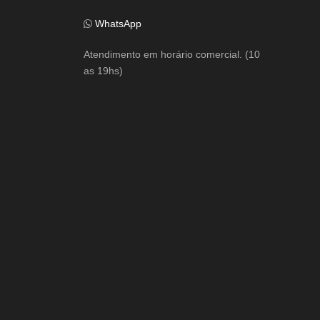
WhatsApp
Atendimento em horário comercial. (10
as 19hs)