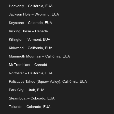
Heavenly – Califórnia, EUA
Jackson Hole – Wyoming, EUA
Keystone – Colorado, EUA
Kicking Horse – Canadá
Killington – Vermont, EUA
Kirkwood – Califórnia, EUA
Mammoth Mountain – Califórnia, EUA
Mt Tremblant – Canadá
Northstar – Califórnia, EUA
Palisades Tahoe (Squaw Valley), Califórnia, EUA
Park City – Utah, EUA
Steamboat – Colorado, EUA
Telluride – Colorado, EUA