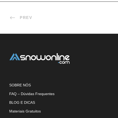
PREV
SOBRE NÓS
FAQ – Dúvidas Frequentes
BLOG E DICAS
Materiais Gratuitos