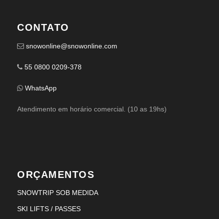
CONTATO
snowonline@snowonline.com
55 0800 0209-378
WhatsApp
Atendimento em horário comercial. (10 as 19hs)
ORÇAMENTOS
SNOWTRIP SOB MEDIDA
SKI LIFTS / PASSES