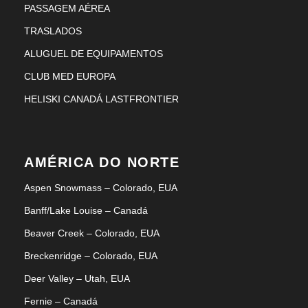
PASSAGEM AÉREA
TRASLADOS
ALUGUEL DE EQUIPAMENTOS
CLUB MED EUROPA
HELISKI CANADÁ LASTFRONTIER
AMÉRICA DO NORTE
Aspen Snowmass – Colorado, EUA
Banff/Lake Louise – Canadá
Beaver Creek – Colorado, EUA
Breckenridge – Colorado, EUA
Deer Valley – Utah, EUA
Fernie – Canadá