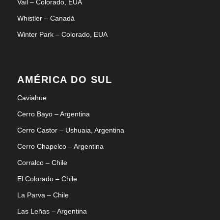
Vail – Colorado, EUA
Whistler – Canadá
Winter Park – Colorado, EUA
AMÉRICA DO SUL
Caviahue
Cerro Bayo – Argentina
Cerro Castor – Ushuaia, Argentina
Cerro Chapelco – Argentina
Corralco – Chile
El Colorado – Chile
La Parva – Chile
Las Leñas – Argentina