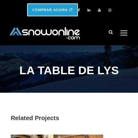
COMPRAR AGORA
LA TABLE DE LYS
Related Projects