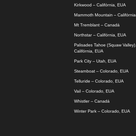
Kirkwood – Califórnia, EUA
Mammoth Mountain – Califórnia
Mt Tremblant – Canadá
Northstar – Califórnia, EUA
Palisades Tahoe (Squaw Valley)
Califórnia, EUA
Park City – Utah, EUA
Steamboat – Colorado, EUA
Telluride – Colorado, EUA
Vail – Colorado, EUA
Whistler – Canadá
Winter Park – Colorado, EUA