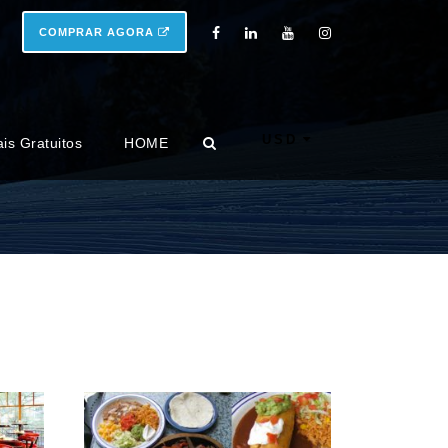
COMPRAR AGORA
USD
ais Gratuitos
HOME