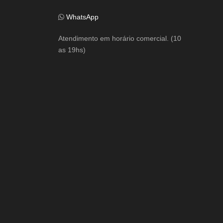
WhatsApp
Atendimento em horário comercial. (10
as 19hs)