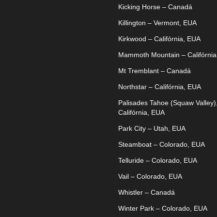
Kicking Horse – Canadá
Killington – Vermont, EUA
Kirkwood – Califórnia, EUA
Mammoth Mountain – Califórnia
Mt Tremblant – Canadá
Northstar – Califórnia, EUA
Palisades Tahoe (Squaw Valley)
Califórnia, EUA
Park City – Utah, EUA
Steamboat – Colorado, EUA
Telluride – Colorado, EUA
Vail – Colorado, EUA
Whistler – Canadá
Winter Park – Colorado, EUA