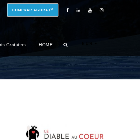
COMPRAR AGORA
EUR
ais Gratuitos
HOME