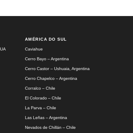
AMÉRICA DO SUL
EUA
Caviahue
Cerro Bayo – Argentina
Cerro Castor – Ushuaia, Argentina
Cerro Chapelco – Argentina
Corralco – Chile
El Colorado – Chile
La Parva – Chile
Las Leñas – Argentina
Nevados de Chillán – Chile