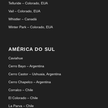
Telluride – Colorado, EUA
Vail – Colorado, EUA
Whistler – Canadá
Winter Park – Colorado, EUA
AMÉRICA DO SUL
Caviahue
Cerro Bayo – Argentina
Cerro Castor – Ushuaia, Argentina
Cerro Chapelco – Argentina
Corralco – Chile
El Colorado – Chile
La Parva – Chile