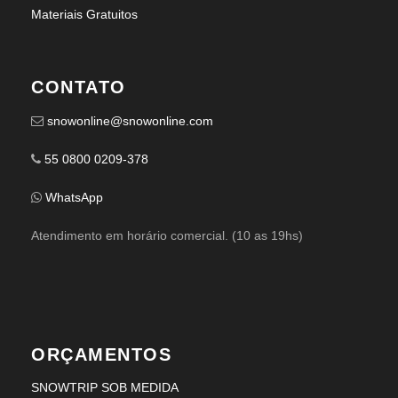
Materiais Gratuitos
CONTATO
snowonline@snowonline.com
55 0800 0209-378
WhatsApp
Atendimento em horário comercial. (10 as 19hs)
ORÇAMENTOS
SNOWTRIP SOB MEDIDA