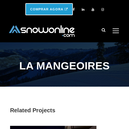
COMPRAR AGORA
LA MANGEOIRES
Related Projects