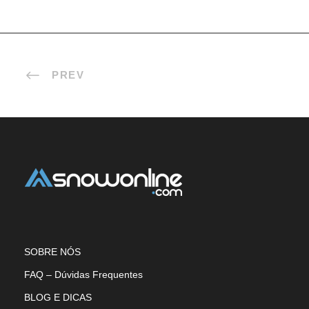
PREV
SOBRE NÓS
FAQ – Dúvidas Frequentes
BLOG E DICAS