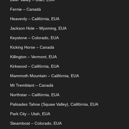
Fernie – Canadá
Heavenly – Califórnia, EUA
Jackson Hole – Wyoming, EUA
Keystone – Colorado, EUA
Kicking Horse – Canadá
Killington – Vermont, EUA
Kirkwood – Califórnia, EUA
Mammoth Mountain – Califórnia, EUA
Mt Tremblant – Canadá
Northstar – Califórnia, EUA
Palisades Tahoe (Squaw Valley), Califórnia, EUA
Park City – Utah, EUA
Steamboat – Colorado, EUA