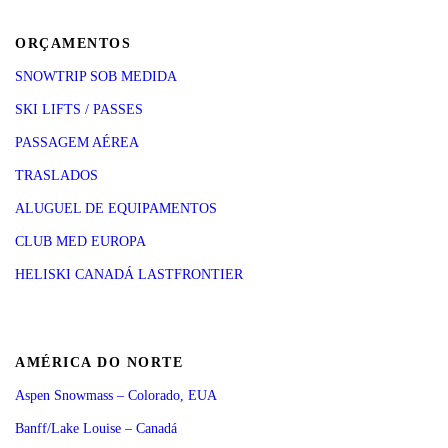
ORÇAMENTOS
SNOWTRIP SOB MEDIDA
SKI LIFTS / PASSES
PASSAGEM AÉREA
TRASLADOS
ALUGUEL DE EQUIPAMENTOS
CLUB MED EUROPA
HELISKI CANADÁ LASTFRONTIER
AMÉRICA DO NORTE
Aspen Snowmass – Colorado, EUA
Banff/Lake Louise – Canadá