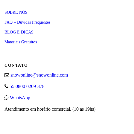
SOBRE NÓS
FAQ – Dúvidas Frequentes
BLOG E DICAS
Materiais Gratuitos
CONTATO
snowonline@snowonline.com
55 0800 0209-378
WhatsApp
Atendimento em horário comercial. (10 as 19hs)