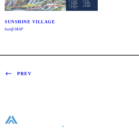
SUNSHINE VILLAGE
SUNSHINE VILLAGE
banff-MAP
PREV