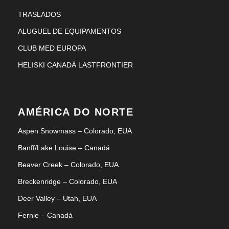
TRASLADOS
ALUGUEL DE EQUIPAMENTOS
CLUB MED EUROPA
HELISKI CANADÁ LASTFRONTIER
AMÉRICA DO NORTE
Aspen Snowmass – Colorado, EUA
Banff/Lake Louise – Canadá
Beaver Creek – Colorado, EUA
Breckenridge – Colorado, EUA
Deer Valley – Utah, EUA
Fernie – Canadá