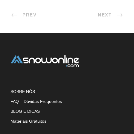
PREV
NEXT
SOBRE NÓS
FAQ – Dúvidas Frequentes
BLOG E DICAS
Materiais Gratuitos