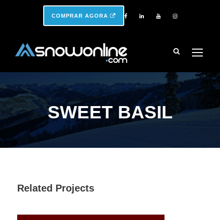
COMPRAR AGORA
SWEET BASIL
Related Projects