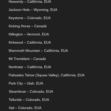
Heavenly – Califórnia, EUA
Jackson Hole – Wyoming, EUA
Keystone – Colorado, EUA
Kicking Horse – Canadá
Killington – Vermont, EUA
Kirkwood – Califórnia, EUA
Mammoth Mountain – Califórnia, EUA
Mt Tremblant – Canadá
Northstar – Califórnia, EUA
Palisades Tahoe (Squaw Valley), Califórnia, EUA
Park City – Utah, EUA
Steamboat – Colorado, EUA
Telluride – Colorado, EUA
Vail – Colorado, EUA