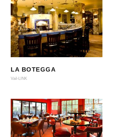
LA BOTEGGA
LA BOTEGGA
Vail-LINK