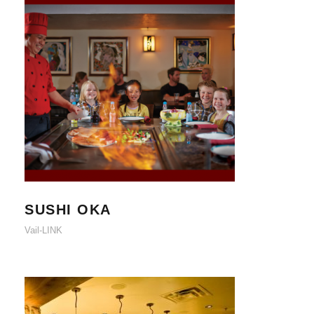
SUSHI OKA
SUSHI OKA
Vail-LINK