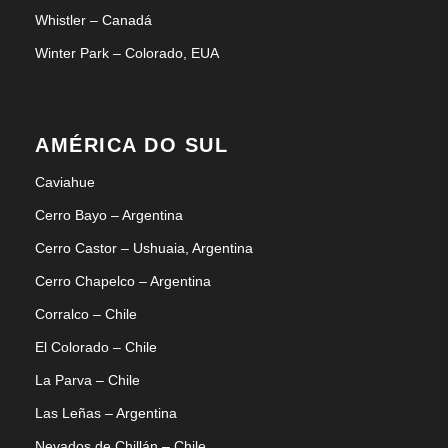
Whistler – Canadá
Winter Park – Colorado, EUA
AMÉRICA DO SUL
Caviahue
Cerro Bayo – Argentina
Cerro Castor – Ushuaia, Argentina
Cerro Chapelco – Argentina
Corralco – Chile
El Colorado – Chile
La Parva – Chile
Las Leñas – Argentina
Nevados de Chillán – Chile