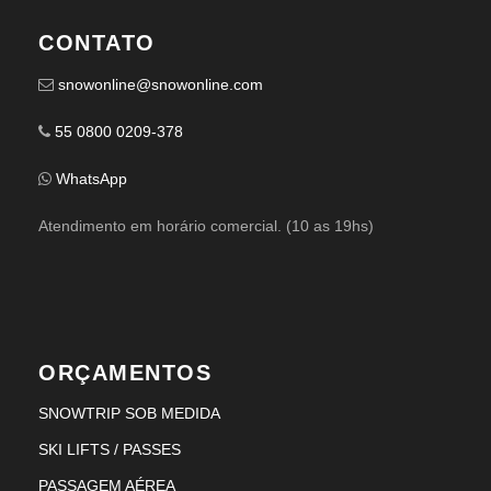
CONTATO
snowonline@snowonline.com
55 0800 0209-378
WhatsApp
Atendimento em horário comercial. (10 as 19hs)
ORÇAMENTOS
SNOWTRIP SOB MEDIDA
SKI LIFTS / PASSES
PASSAGEM AÉREA