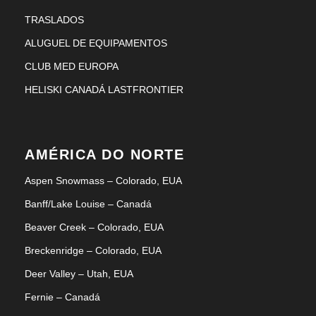
TRASLADOS
ALUGUEL DE EQUIPAMENTOS
CLUB MED EUROPA
HELISKI CANADÁ LASTFRONTIER
AMÉRICA DO NORTE
Aspen Snowmass – Colorado, EUA
Banff/Lake Louise – Canadá
Beaver Creek – Colorado, EUA
Breckenridge – Colorado, EUA
Deer Valley – Utah, EUA
Fernie – Canadá