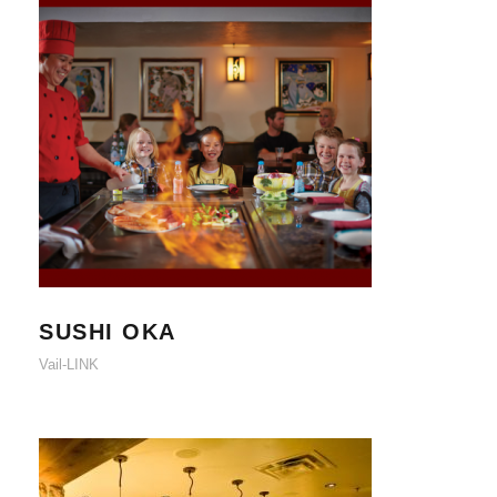
SUSHI OKA
SUSHI OKA
Vail-LINK