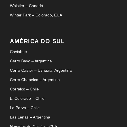
Whistler – Canadá
Winter Park – Colorado, EUA
AMÉRICA DO SUL
Caviahue
Cerro Bayo – Argentina
Cerro Castor – Ushuaia, Argentina
Cerro Chapelco – Argentina
Corralco – Chile
El Colorado – Chile
La Parva – Chile
Las Leñas – Argentina
Nevados de Chillán – Chile