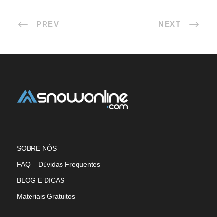
PREV
NEXT
SOBRE NÓS
FAQ – Dúvidas Frequentes
BLOG E DICAS
Materiais Gratuitos