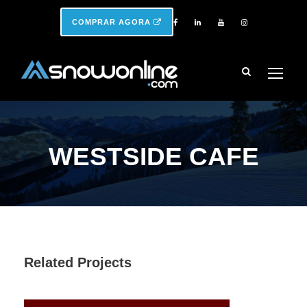
COMPRAR AGORA
WESTSIDE CAFE
Related Projects