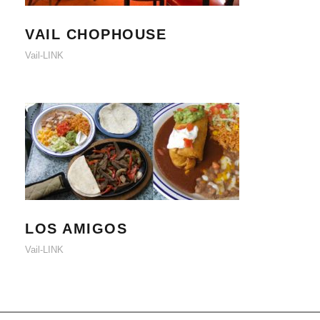
VAIL CHOPHOUSE
VAIL CHOPHOUSE
Vail-LINK
LOS AMIGOS
LOS AMIGOS
Vail-LINK