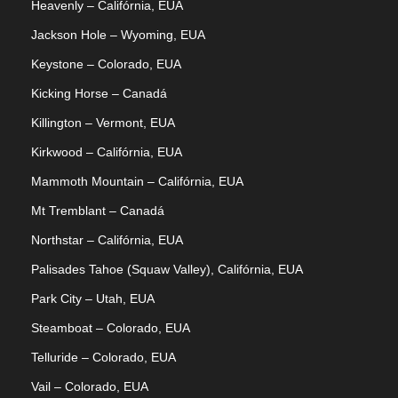
Heavenly – Califórnia, EUA
Jackson Hole – Wyoming, EUA
Keystone – Colorado, EUA
Kicking Horse – Canadá
Killington – Vermont, EUA
Kirkwood – Califórnia, EUA
Mammoth Mountain – Califórnia, EUA
Mt Tremblant – Canadá
Northstar – Califórnia, EUA
Palisades Tahoe (Squaw Valley), Califórnia, EUA
Park City – Utah, EUA
Steamboat – Colorado, EUA
Telluride – Colorado, EUA
Vail – Colorado, EUA