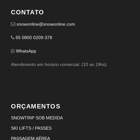
CONTATO
snowonline@snowonline.com
55 0800 0209-378
WhatsApp
Atendimento em horário comercial. (10 as 19hs)
ORÇAMENTOS
SNOWTRIP SOB MEDIDA
SKI LIFTS / PASSES
PASSAGEM AÉREA