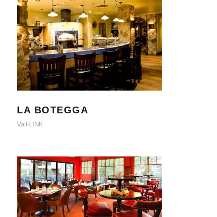
LA BOTEGGA
LA BOTEGGA
Vail-LINK