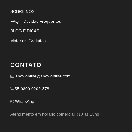
SOBRE NÓS
FAQ – Dúvidas Frequentes
BLOG E DICAS
Materiais Gratuitos
CONTATO
snowonline@snowonline.com
55 0800 0209-378
WhatsApp
Atendimento em horário comercial. (10 as 19hs)