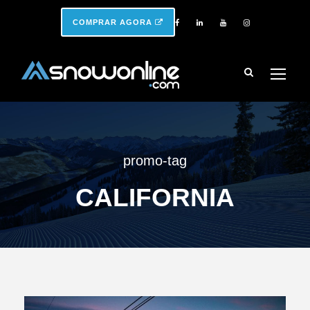
COMPRAR AGORA
promo-tag
CALIFORNIA