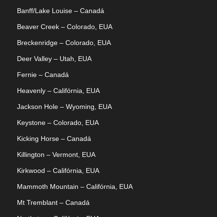
Banff/Lake Louise – Canadá
Beaver Creek – Colorado, EUA
Breckenridge – Colorado, EUA
Deer Valley – Utah, EUA
Fernie – Canadá
Heavenly – Califórnia, EUA
Jackson Hole – Wyoming, EUA
Keystone – Colorado, EUA
Kicking Horse – Canadá
Killington – Vermont, EUA
Kirkwood – Califórnia, EUA
Mammoth Mountain – Califórnia, EUA
Mt Tremblant – Canadá