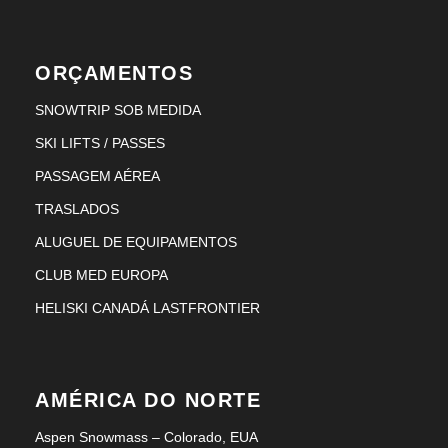
ORÇAMENTOS
SNOWTRIP SOB MEDIDA
SKI LIFTS / PASSES
PASSAGEM AÉREA
TRASLADOS
ALUGUEL DE EQUIPAMENTOS
CLUB MED EUROPA
HELISKI CANADÁ LASTFRONTIER
AMÉRICA DO NORTE
Aspen Snowmass – Colorado, EUA