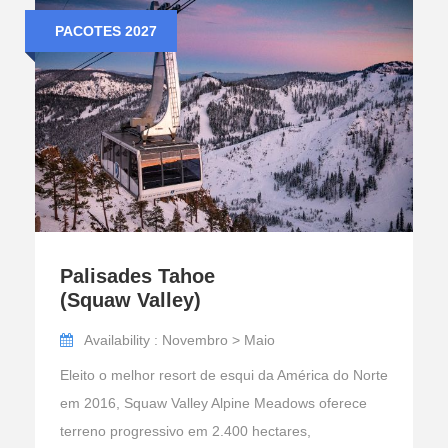
PACOTES 2027
Palisades Tahoe
(Squaw Valley)
Availability : Novembro > Maio
Eleito o melhor resort de esqui da América do Norte
em 2016, Squaw Valley Alpine Meadows oferece
terreno progressivo em 2.400 hectares,